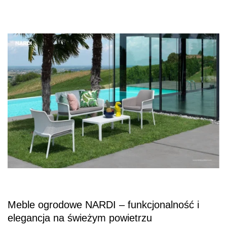
Meble ogrodowe NARDI – funkcjonalność i
elegancja na świeżym powietrzu