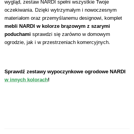
wygląd, zestaw NARDI spełni wszystkie Twoje
oczekiwania. Dzięki wytrzymałym i nowoczesnym
materiałom oraz przemyślanemu designowi, komplet
mebli NARDI w kolorze brązowym z
szarymi
poduchami
sprawdzi się zarówno w domowym
ogrodzie, jak i w przestrzeniach komercyjnych.
Sprawdź zestawy wypoczynkowe ogrodowe NARDI
w innych kolorach
!