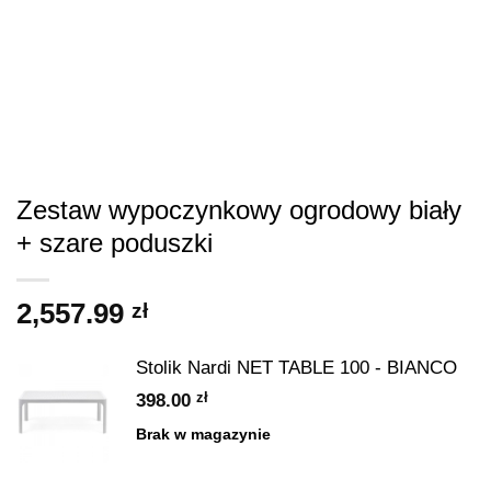
Zestaw wypoczynkowy ogrodowy biały
+ szare poduszki
2,557.99
zł
Stolik Nardi NET TABLE 100 - BIANCO
zł
398.00
Brak w magazynie