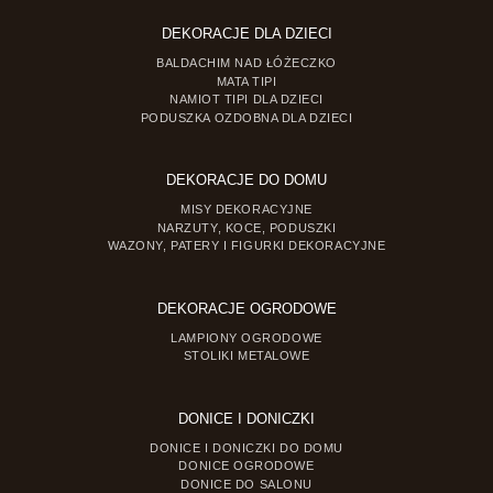
DEKORACJE DLA DZIECI
BALDACHIM NAD ŁÓŻECZKO
MATA TIPI
NAMIOT TIPI DLA DZIECI
PODUSZKA OZDOBNA DLA DZIECI
DEKORACJE DO DOMU
MISY DEKORACYJNE
NARZUTY, KOCE, PODUSZKI
WAZONY, PATERY I FIGURKI DEKORACYJNE
DEKORACJE OGRODOWE
LAMPIONY OGRODOWE
STOLIKI METALOWE
DONICE I DONICZKI
DONICE I DONICZKI DO DOMU
DONICE OGRODOWE
DONICE DO SALONU