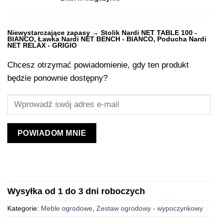
Niewystarczające zapasy → Stolik Nardi NET TABLE 100 -
BIANCO, Ławka Nardi NET BENCH - BIANCO, Poducha Nardi
NET RELAX - GRIGIO
Chcesz otrzymać powiadomienie, gdy ten produkt
będzie ponownie dostępny?
POWIADOM MNIE
Wysyłka od 1 do 3 dni roboczych
Kategorie:
Meble ogrodowe
,
Zestaw ogrodowy - wypoczynkowy