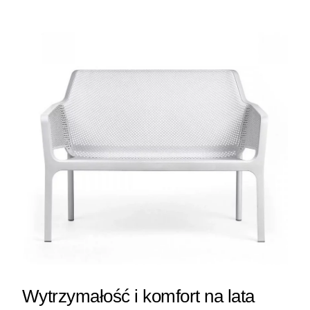
Wytrzymałość i komfort na lata