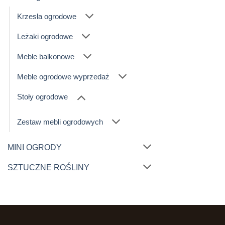
Krzesła ogrodowe
Leżaki ogrodowe
Meble balkonowe
Meble ogrodowe wyprzedaż
Stoły ogrodowe
Zestaw mebli ogrodowych
MINI OGRODY
SZTUCZNE ROŚLINY