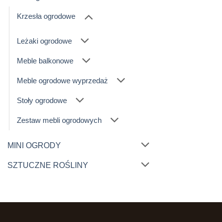
Krzesła ogrodowe
Leżaki ogrodowe
Meble balkonowe
Meble ogrodowe wyprzedaż
Stoły ogrodowe
Zestaw mebli ogrodowych
MINI OGRODY
SZTUCZNE ROŚLINY