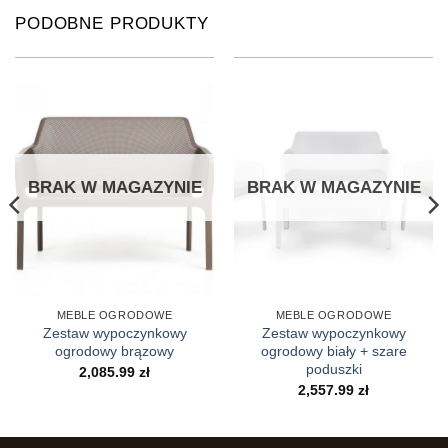
PODOBNE PRODUKTY
BRAK W MAGAZYNIE
BRAK W MAGAZYNIE
MEBLE OGRODOWE
MEBLE OGRODOWE
Zestaw wypoczynkowy
Zestaw wypoczynkowy
ogrodowy brązowy
ogrodowy biały + szare
poduszki
2,085.99
zł
2,557.99
zł