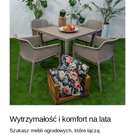
Wytrzymałość i komfort na lata
Szukasz mebli ogrodowych, które łączą