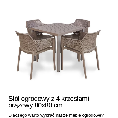
Stół ogrodowy z 4 krzesłami
brązowy 80x80 cm
Dlaczego warto wybrać nasze meble ogrodowe?