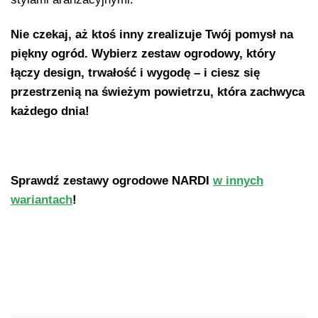
Nie czekaj, aż ktoś inny zrealizuje Twój pomysł na
piękny ogród. Wybierz zestaw ogrodowy, który
łączy design, trwałość i wygodę – i ciesz się
przestrzenią na świeżym powietrzu, która zachwyca
każdego dnia!
Sprawdź zestawy ogrodowe NARDI
w innych
wariantach
!