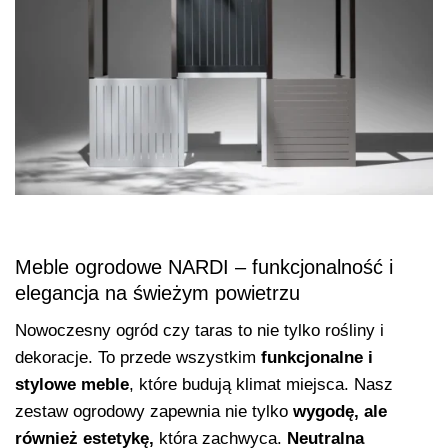
Meble ogrodowe NARDI – funkcjonalność i
elegancja na świeżym powietrzu
Nowoczesny ogród czy taras to nie tylko rośliny i
dekoracje. To przede wszystkim
funkcjonalne i
stylowe meble
, które budują klimat miejsca. Nasz
zestaw ogrodowy zapewnia nie tylko
wygodę, ale
również estetykę,
która zachwyca.
Neutralna