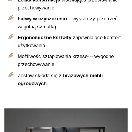
przechowywanie
Łatwy w czyszczeniu
– wystarczy przetrzeć
wilgotną szmatką
Ergonomiczne kształty
zapewniające komfort
użytkowania
Możliwość sztaplowania krzeseł – wygodne
przechowywanie
Zestaw składa się z
brązowych mebli
ogrodowych