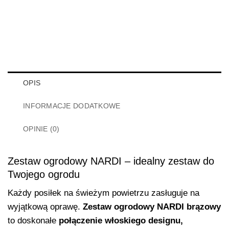
OPIS
INFORMACJE DODATKOWE
OPINIE (0)
Zestaw ogrodowy NARDI
– idealny zestaw do
Twojego ogrodu
Każdy posiłek na świeżym powietrzu zasługuje na
wyjątkową oprawę.
Zestaw ogrodowy NARDI
brązowy
to doskonałe
połączenie włoskiego designu,