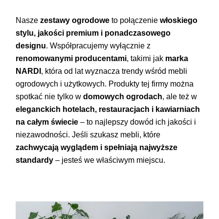
Nasze
zestawy ogrodowe
to połączenie
włoskiego
stylu, jakości premium i ponadczasowego
designu
. Współpracujemy wyłącznie z
renomowanymi producentami
, takimi jak
marka
NARDI
, która od lat wyznacza trendy wśród mebli
ogrodowych i użytkowych. Produkty tej firmy można
spotkać nie tylko w
domowych ogrodach
, ale też w
eleganckich hotelach, restauracjach i kawiarniach
na całym świecie
– to najlepszy dowód ich jakości i
niezawodności. Jeśli szukasz mebli, które
zachwycają wyglądem i spełniają najwyższe
standardy
– jesteś we właściwym miejscu.