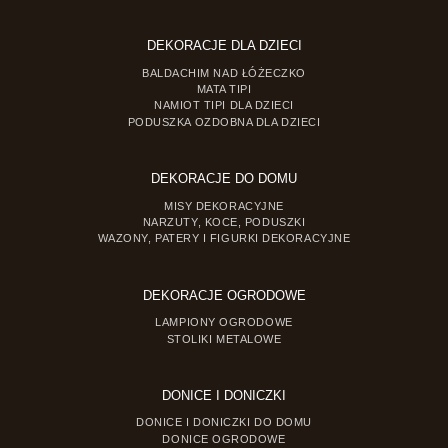
DEKORACJE DLA DZIECI
BALDACHIM NAD ŁÓŻECZKO
MATA TIPI
NAMIOT TIPI DLA DZIECI
PODUSZKA OZDOBNA DLA DZIECI
DEKORACJE DO DOMU
MISY DEKORACYJNE
NARZUTY, KOCE, PODUSZKI
WAZONY, PATERY I FIGURKI DEKORACYJNE
DEKORACJE OGRODOWE
LAMPIONY OGRODOWE
STOLIKI METALOWE
DONICE I DONICZKI
DONICE I DONICZKI DO DOMU
DONICE OGRODOWE