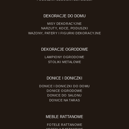
DEKORACJE DO DOMU
MISY DEKORACYJNE
NARZUTY, KOCE, PODUSZKI
WAZONY, PATERY I FIGURKI DEKORACYJNE
DEKORACJE OGRODOWE
LAMPIONY OGRODOWE
STOLIKI METALOWE
DONICE I DONICZKI
DONICE I DONICZKI DO DOMU
DONICE OGRODOWE
DONICE DO SALONU
DONICE NA TARAS
MEBLE RATTANOWE
FOTELE RATTANOWE