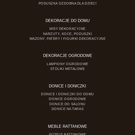
PODUSZKA OZDOBNA DLA DZIECI
DEKORACJE DO DOMU
MISY DEKORACYJNE
NARZUTY, KOCE, PODUSZKI
WAZONY, PATERY I FIGURKI DEKORACYJNE
DEKORACJE OGRODOWE
LAMPIONY OGRODOWE
STOLIKI METALOWE
DONICE I DONICZKI
DONICE I DONICZKI DO DOMU
DONICE OGRODOWE
DONICE DO SALONU
DONICE NA TARAS
MEBLE RATTANOWE
FOTELE RATTANOWE