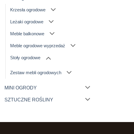
Krzesła ogrodowe
Leżaki ogrodowe
Meble balkonowe
Meble ogrodowe wyprzedaż
Stoły ogrodowe
Zestaw mebli ogrodowych
MINI OGRODY
SZTUCZNE ROŚLINY