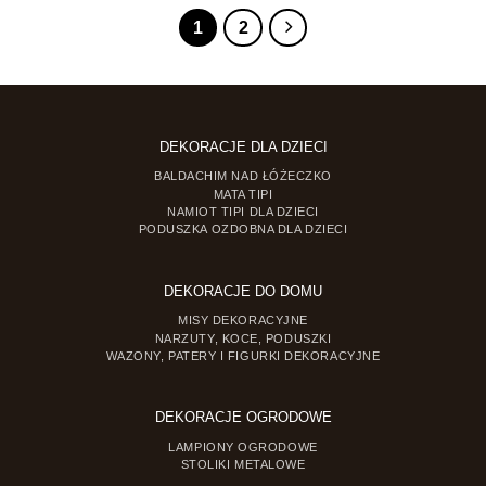
1
2
DEKORACJE DLA DZIECI
BALDACHIM NAD ŁÓŻECZKO
MATA TIPI
NAMIOT TIPI DLA DZIECI
PODUSZKA OZDOBNA DLA DZIECI
DEKORACJE DO DOMU
MISY DEKORACYJNE
NARZUTY, KOCE, PODUSZKI
WAZONY, PATERY I FIGURKI DEKORACYJNE
DEKORACJE OGRODOWE
LAMPIONY OGRODOWE
STOLIKI METALOWE