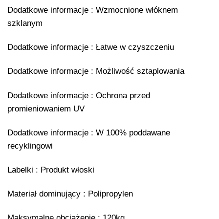
Dodatkowe informacje : Wzmocnione włóknem
szklanym
Dodatkowe informacje : Łatwe w czyszczeniu
Dodatkowe informacje : Możliwość sztaplowania
Dodatkowe informacje : Ochrona przed
promieniowaniem UV
Dodatkowe informacje : W 100% poddawane
recyklingowi
Labelki : Produkt włoski
Materiał dominujący : Polipropylen
Maksymalne obciążenie : 120kg