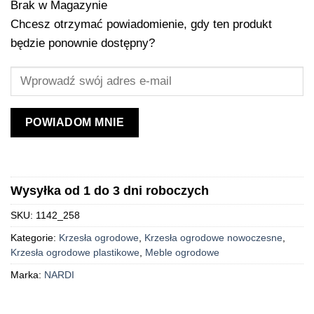
Brak w Magazynie
Chcesz otrzymać powiadomienie, gdy ten produkt
będzie ponownie dostępny?
POWIADOM MNIE
Wysyłka od 1 do 3 dni roboczych
SKU:
1142_258
Kategorie:
Krzesła ogrodowe
,
Krzesła ogrodowe nowoczesne
,
Krzesła ogrodowe plastikowe
,
Meble ogrodowe
Marka:
NARDI