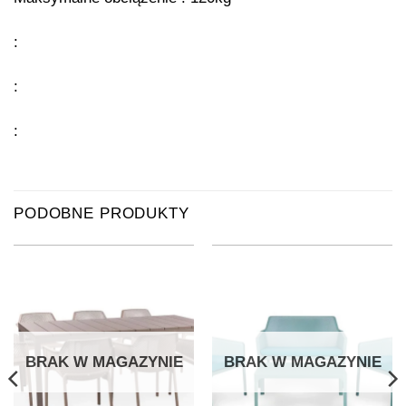
:
:
:
PODOBNE PRODUKTY
BRAK W MAGAZYNIE
BRAK W MAGAZYNIE