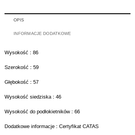
OPIS
INFORMACJE DODATKOWE
Wysokość : 86
Szerokość : 59
Głębokość : 57
Wysokość siedziska : 46
Wysokość do podłokietników : 66
Dodatkowe informacje : Certyfikat CATAS