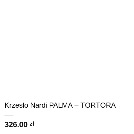
Krzesło Nardi PALMA – TORTORA
326.00
zł