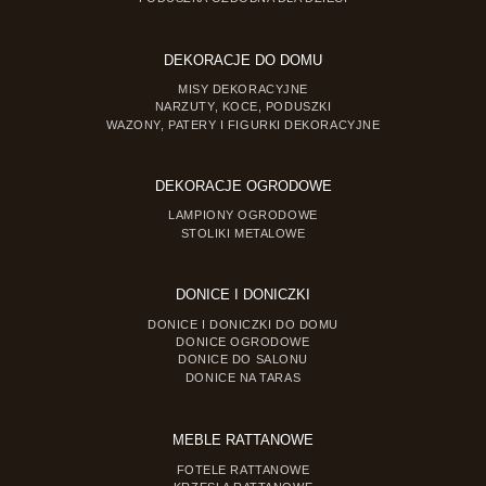
DEKORACJE DO DOMU
MISY DEKORACYJNE
NARZUTY, KOCE, PODUSZKI
WAZONY, PATERY I FIGURKI DEKORACYJNE
DEKORACJE OGRODOWE
LAMPIONY OGRODOWE
STOLIKI METALOWE
DONICE I DONICZKI
DONICE I DONICZKI DO DOMU
DONICE OGRODOWE
DONICE DO SALONU
DONICE NA TARAS
MEBLE RATTANOWE
FOTELE RATTANOWE