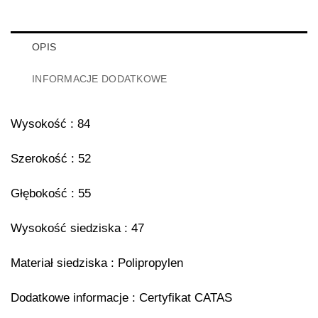
OPIS
INFORMACJE DODATKOWE
Wysokość : 84
Szerokość : 52
Głębokość : 55
Wysokość siedziska : 47
Materiał siedziska : Polipropylen
Dodatkowe informacje : Certyfikat CATAS