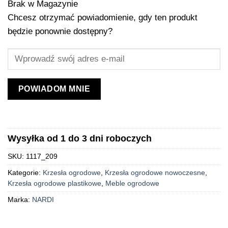
Brak w Magazynie
Chcesz otrzymać powiadomienie, gdy ten produkt
będzie ponownie dostępny?
POWIADOM MNIE
Wysyłka od 1 do 3 dni roboczych
SKU:
1117_209
Kategorie:
Krzesła ogrodowe
,
Krzesła ogrodowe nowoczesne
,
Krzesła ogrodowe plastikowe
,
Meble ogrodowe
Marka:
NARDI