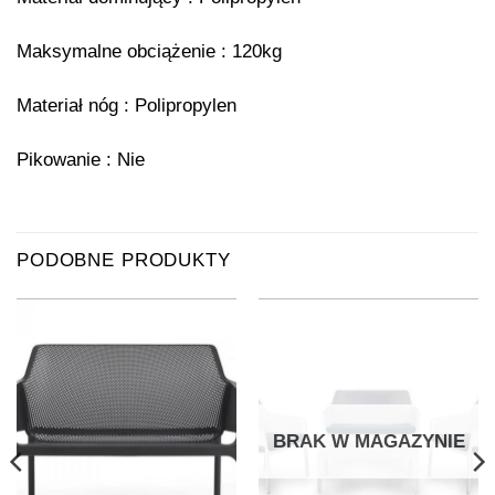
Maksymalne obciążenie : 120kg
Materiał nóg : Polipropylen
Pikowanie : Nie
PODOBNE PRODUKTY
BRAK W MAGAZYNIE