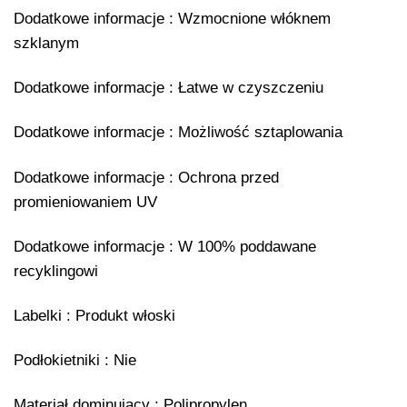
Dodatkowe informacje : Wzmocnione włóknem
szklanym
Dodatkowe informacje : Łatwe w czyszczeniu
Dodatkowe informacje : Możliwość sztaplowania
Dodatkowe informacje : Ochrona przed
promieniowaniem UV
Dodatkowe informacje : W 100% poddawane
recyklingowi
Labelki : Produkt włoski
Podłokietniki : Nie
Materiał dominujący : Polipropylen