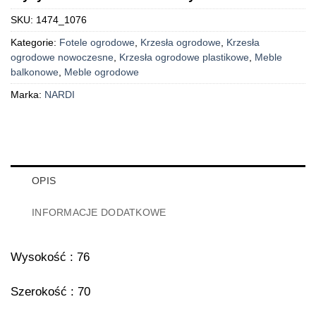
SKU:
1474_1076
Kategorie:
Fotele ogrodowe
,
Krzesła ogrodowe
,
Krzesła
ogrodowe nowoczesne
,
Krzesła ogrodowe plastikowe
,
Meble
balkonowe
,
Meble ogrodowe
Marka:
NARDI
OPIS
INFORMACJE DODATKOWE
Wysokość : 76
Szerokość : 70