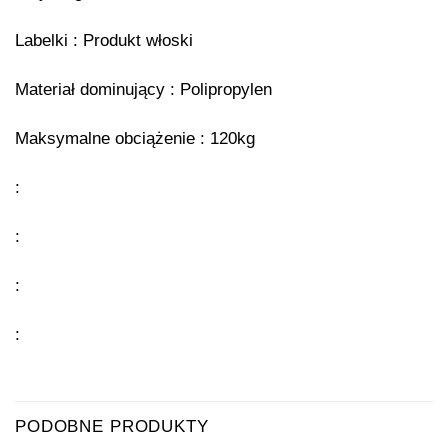
Labelki : Produkt włoski
Materiał dominujący : Polipropylen
Maksymalne obciążenie : 120kg
:
:
:
:
PODOBNE PRODUKTY