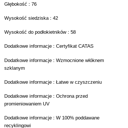
Głębokość : 76
Wysokość siedziska : 42
Wysokość do podłokietników : 58
Dodatkowe informacje : Certyfikat CATAS
Dodatkowe informacje : Wzmocnione włóknem
szklanym
Dodatkowe informacje : Łatwe w czyszczeniu
Dodatkowe informacje : Ochrona przed
promieniowaniem UV
Dodatkowe informacje : W 100% poddawane
recyklingowi