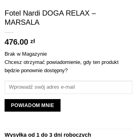
Fotel Nardi DOGA RELAX –
MARSALA
476.00
zł
Brak w Magazynie
Chcesz otrzymać powiadomienie, gdy ten produkt
będzie ponownie dostępny?
POWIADOM MNIE
Wysyłka od 1 do 3 dni roboczych