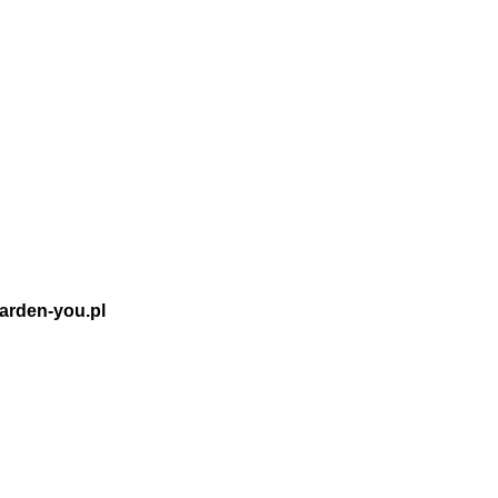
rden-you.pl