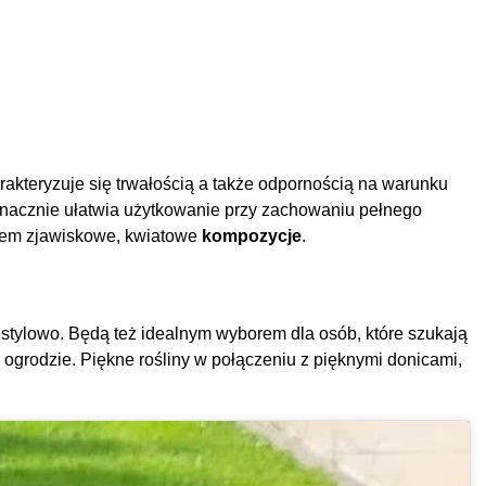
harakteryzuje się trwałością a także odpornością na warunku
nacznie ułatwia użytkowanie przy zachowaniu pełnego
ciem zjawiskowe, kwiatowe
kompozycje
.
 stylowo. Będą też idealnym wyborem dla osób, które szukają
 ogrodzie. Piękne rośliny w połączeniu z pięknymi donicami,