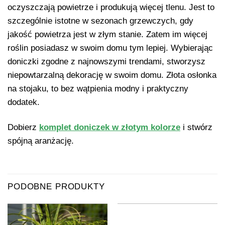
oczyszczają powietrze i produkują więcej tlenu. Jest to
szczególnie istotne w sezonach grzewczych, gdy
jakość powietrza jest w złym stanie. Zatem im więcej
roślin posiadasz w swoim domu tym lepiej. Wybierając
doniczki zgodne z najnowszymi trendami, stworzysz
niepowtarzalną dekorację w swoim domu. Złota osłonka
na stojaku, to bez wątpienia modny i praktyczny
dodatek.
Dobierz
komplet doniczek w złotym kolorze
i stwórz
spójną aranżację.
PODOBNE PRODUKTY