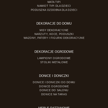
MATA TIPI
NAMIOT TIPI DLA DZIECI
PODUSZKA OZDOBNA DLA DZIECI
DEKORACJE DO DOMU
MISY DEKORACYJNE
NARZUTY, KOCE, PODUSZKI
WAZONY, PATERY I FIGURKI DEKORACYJNE
DEKORACJE OGRODOWE
LAMPIONY OGRODOWE
STOLIKI METALOWE
DONICE I DONICZKI
DONICE I DONICZKI DO DOMU
DONICE OGRODOWE
DONICE DO SALONU
DONICE NA TARAS