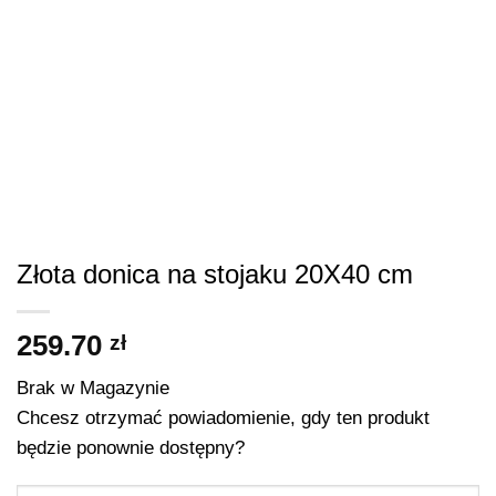
Złota donica na stojaku 20X40 cm
259.70
zł
Brak w Magazynie
Chcesz otrzymać powiadomienie, gdy ten produkt
będzie ponownie dostępny?