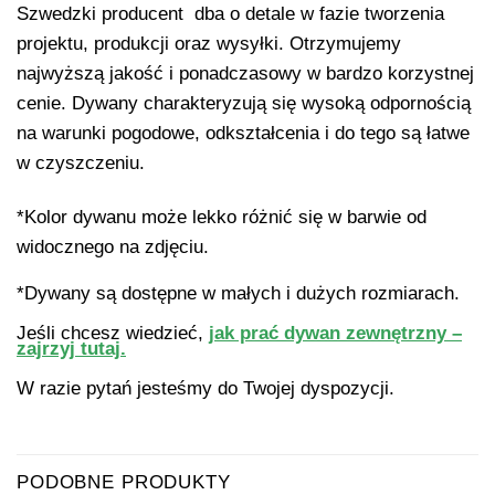
Szwedzki producent dba o detale w fazie tworzenia
projektu, produkcji oraz wysyłki. Otrzymujemy
najwyższą jakość i ponadczasowy w bardzo korzystnej
cenie. Dywany charakteryzują się wysoką odpornością
na warunki pogodowe, odkształcenia i do tego są łatwe
w czyszczeniu.
*Kolor dywanu może lekko różnić się w barwie od
widocznego na zdjęciu.
*Dywany są dostępne w małych i dużych rozmiarach.
Jeśli chcesz wiedzieć,
jak prać dywan zewnętrzny –
zajrzyj tutaj.
W razie pytań jesteśmy do Twojej dyspozycji.
PODOBNE PRODUKTY