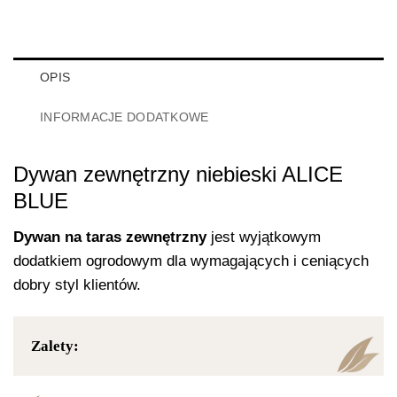
OPIS
INFORMACJE DODATKOWE
Dywan zewnętrzny niebieski ALICE
BLUE
Dywan na taras zewnętrzny
jest wyjątkowym
dodatkiem ogrodowym dla wymagających i ceniących
dobry styl klientów.
Zalety: