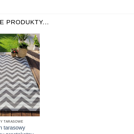
 PRODUKTY...
Y TARASOWE
 tarasowy