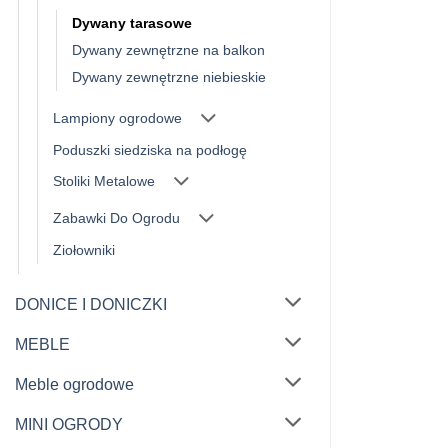
Dywany tarasowe
Dywany zewnętrzne na balkon
Dywany zewnętrzne niebieskie
Lampiony ogrodowe
Poduszki siedziska na podłogę
Stoliki Metalowe
Zabawki Do Ogrodu
Ziołowniki
DONICE I DONICZKI
MEBLE
Meble ogrodowe
MINI OGRODY