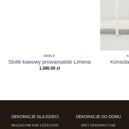
MEBLE
K
Stolik kawowy prowansalski Limena
Konsola
1,580.00
zł
DEKORACJE DLA DZIECI
DEKORACJE DO DOMU
BALDACHIM NAD ŁÓŻECZKO
MISY DEKORACYJNE