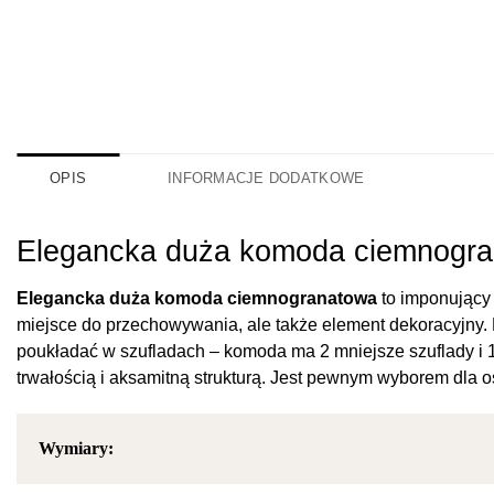
OPIS
INFORMACJE DODATKOWE
Elegancka duża komoda ciemnogra
Elegancka duża komoda ciemnogranatowa
to imponujący 
miejsce do przechowywania, ale także element dekoracyjny.
poukładać w szufladach – komoda ma 2 mniejsze szuflady i
trwałością i aksamitną strukturą. Jest pewnym wyborem dla o
Wymiary: