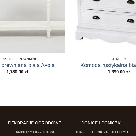
ONSOLE DREWNIANE
KOMODY
 drewniana biała Avola
Komoda rustykalna bia
1,780.00
zł
1,399.00
zł
DEKORACJE OGRODOWE
DONICE I DONICZKI
LAMPIONY OGRODOWE
DONICE I DONICZKI DO DOMU