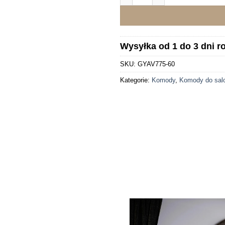
Wysyłka od 1 do 3 dni 
SKU:
GYAV775-60
Kategorie:
Komody
,
Komody do sal