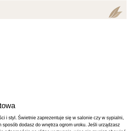
atowa
i styl. Świetnie zaprezentuje się w salonie czy w sypialni,
 ten sposób dodasz do wnętrza ogrom uroku. Jeśli urządzasz