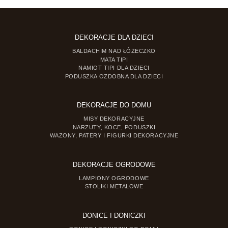
DEKORACJE DLA DZIECI
BALDACHIM NAD ŁÓŻECZKO
MATA TIPI
NAMIOT TIPI DLA DZIECI
PODUSZKA OZDOBNA DLA DZIECI
DEKORACJE DO DOMU
MISY DEKORACYJNE
NARZUTY, KOCE, PODUSZKI
WAZONY, PATERY I FIGURKI DEKORACYJNE
DEKORACJE OGRODOWE
LAMPIONY OGRODOWE
STOLIKI METALOWE
DONICE I DONICZKI