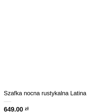
Szafka nocna rustykalna Latina
649.00
zł