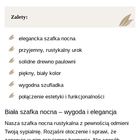
Zalety:
elegancka szafka nocna
przyjemny, rustykalny urok
solidne drewno paulowni
piękny, biały kolor
wygodna szufladka
połączenie estetyki i funkcjonalności
Biała szafka nocna – wygoda i elegancja
Nasza szafka nocna rustykalna z pewnością odmieni
Twoją sypialnię. Rozjaśni otoczenie i sprawi, że