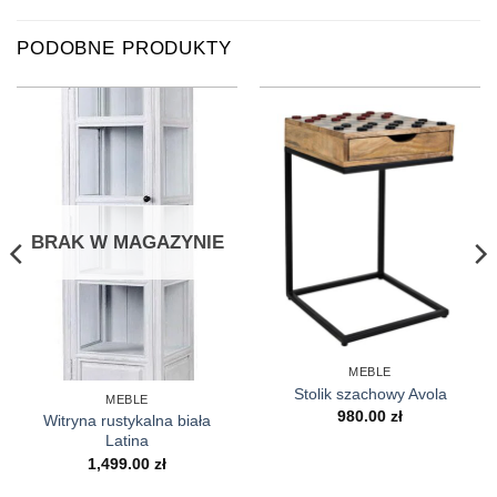
PODOBNE PRODUKTY
BRAK W MAGAZYNIE
MEBLE
Stolik szachowy Avola
MEBLE
980.00
zł
Witryna rustykalna biała
Latina
1,499.00
zł