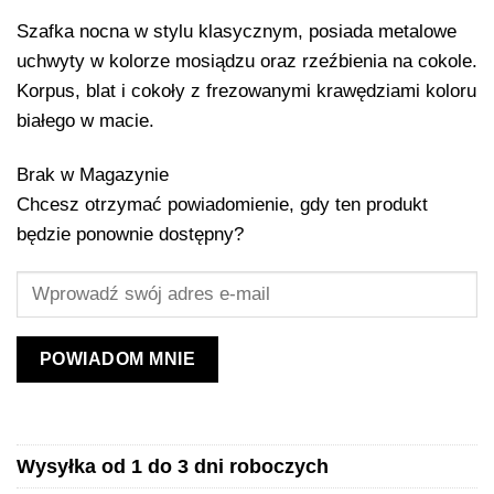
Szafka nocna w stylu klasycznym, posiada metalowe
uchwyty w kolorze mosiądzu oraz rzeźbienia na cokole.
Korpus, blat i cokoły z frezowanymi krawędziami koloru
białego w macie.
Brak w Magazynie
Chcesz otrzymać powiadomienie, gdy ten produkt
będzie ponownie dostępny?
POWIADOM MNIE
Wysyłka od 1 do 3 dni roboczych