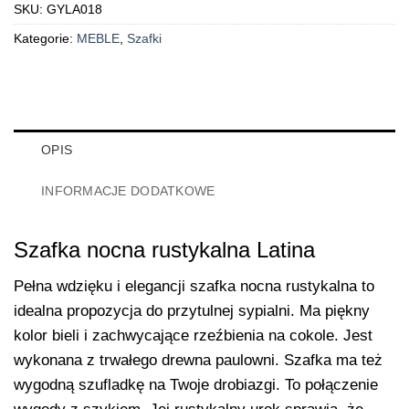
SKU:
GYLA018
Kategorie:
MEBLE
,
Szafki
OPIS
INFORMACJE DODATKOWE
Szafka nocna rustykalna Latina
Pełna wdzięku i elegancji szafka nocna rustykalna to
idealna propozycja do przytulnej sypialni. Ma piękny
kolor bieli i zachwycające rzeźbienia na cokole. Jest
wykonana z trwałego drewna paulowni. Szafka ma też
wygodną szufladkę na Twoje drobiazgi. To połączenie