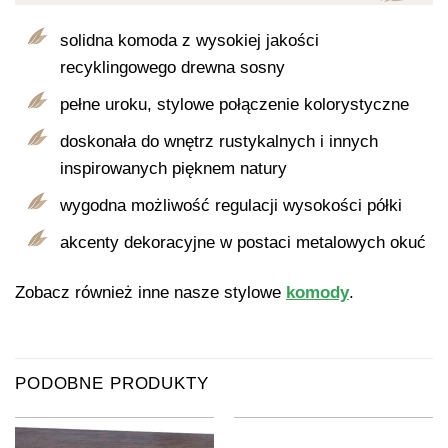
solidna komoda z wysokiej jakości
recyklingowego drewna sosny
pełne uroku, stylowe połączenie kolorystyczne
doskonała do wnętrz rustykalnych i innych
inspirowanych pięknem natury
wygodna możliwość regulacji wysokości półki
akcenty dekoracyjne w postaci metalowych okuć
Zobacz również inne nasze stylowe
komody
.
PODOBNE PRODUKTY