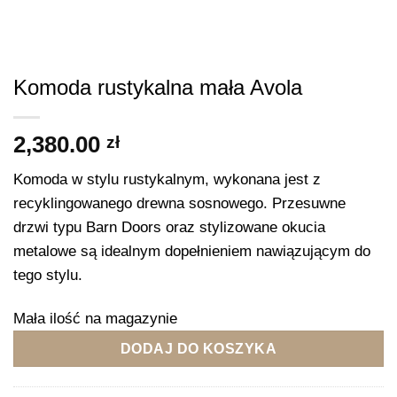
Komoda rustykalna mała Avola
2,380.00
zł
Komoda w stylu rustykalnym, wykonana jest z
recyklingowanego drewna sosnowego. Przesuwne
drzwi typu Barn Doors oraz stylizowane okucia
metalowe są idealnym dopełnieniem nawiązującym do
tego stylu.
Mała ilość na magazynie
DODAJ DO KOSZYKA