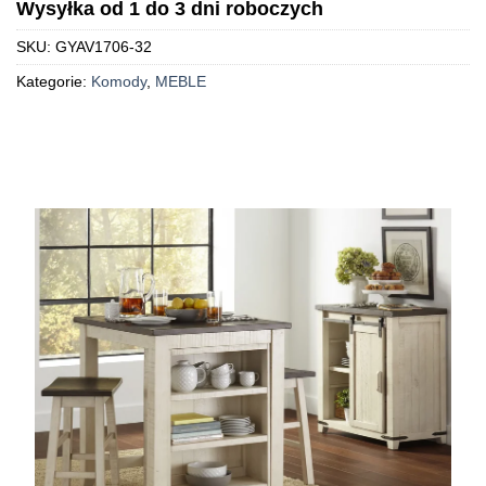
Wysyłka od 1 do 3 dni roboczych
SKU:
GYAV1706-32
Kategorie:
Komody
,
MEBLE