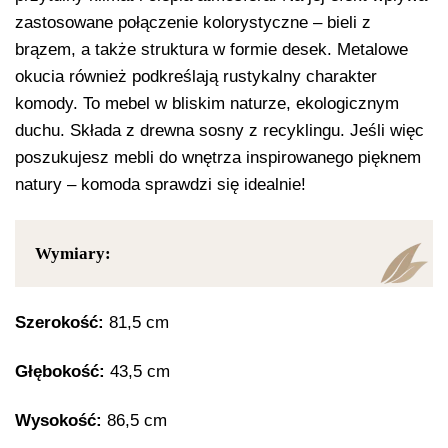
zastosowane połączenie kolorystyczne – bieli z
brązem, a także struktura w formie desek. Metalowe
okucia również podkreślają rustykalny charakter
komody. To mebel w bliskim naturze, ekologicznym
duchu. Składa z drewna sosny z recyklingu. Jeśli więc
poszukujesz mebli do wnętrza inspirowanego pięknem
natury – komoda sprawdzi się idealnie!
Wymiary:
Szerokość:
81,5 cm
Głębokość:
43,5 cm
Wysokość:
86,5 cm