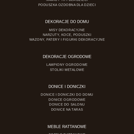
PODUSZKA OZDOBNA DLA DZIECI
DEKORACJE DO DOMU
MISY DEKORACYJNE
NARZUTY, KOCE, PODUSZKI
WAZONY, PATERY I FIGURKI DEKORACYJNE
DEKORACJE OGRODOWE
LAMPIONY OGRODOWE
STOLIKI METALOWE
DONICE I DONICZKI
DONICE I DONICZKI DO DOMU
DONICE OGRODOWE
DONICE DO SALONU
DONICE NA TARAS
MEBLE RATTANOWE