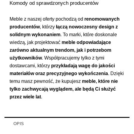
Komody od sprawdzonych producentów
Meble z naszej oferty pochodzą od
renomowanych
producentów
, którzy
łączą nowoczesny design z
solidnym wykonaniem
. To marki, które doskonale
wiedzą, jak projektować
meble odpowiadające
zarówno aktualnym trendom, jak i potrzebom
użytkowników
. Współpracujemy tylko z tymi
dostawcami, którzy
przykładają wagę do jakości
materiałów oraz precyzyjnego wykończenia
. Dzięki
temu masz pewność, że kupujesz
meble, które nie
tylko zachwycają wyglądem, ale będą Ci służyć
przez wiele lat
.
OPIS