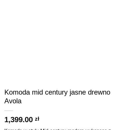
Komoda mid century jasne drewno
Avola
1,399.00
zł