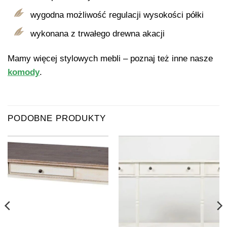
wygodna możliwość regulacji wysokości półki
wykonana z trwałego drewna akacji
Mamy więcej stylowych mebli – poznaj też inne nasze
komody
.
PODOBNE PRODUKTY