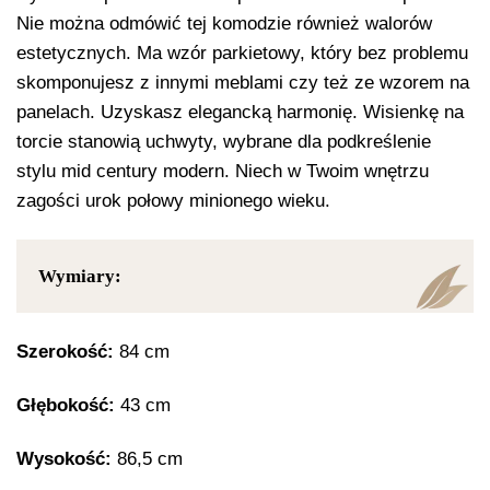
Nie można odmówić tej komodzie również walorów
estetycznych. Ma wzór parkietowy, który bez problemu
skomponujesz z innymi meblami czy też ze wzorem na
panelach. Uzyskasz elegancką harmonię. Wisienkę na
torcie stanowią uchwyty, wybrane dla podkreślenie
stylu mid century modern. Niech w Twoim wnętrzu
zagości urok połowy minionego wieku.
Wymiary:
Szerokość:
84 cm
Głębokość:
43 cm
Wysokość:
86,5 cm