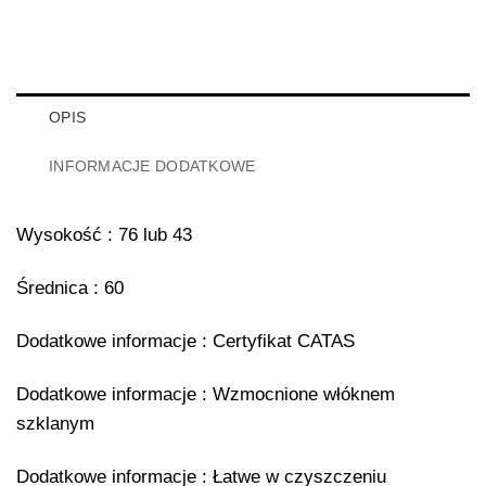
OPIS
INFORMACJE DODATKOWE
Wysokość : 76 lub 43
Średnica : 60
Dodatkowe informacje : Certyfikat CATAS
Dodatkowe informacje : Wzmocnione włóknem
szklanym
Dodatkowe informacje : Łatwe w czyszczeniu