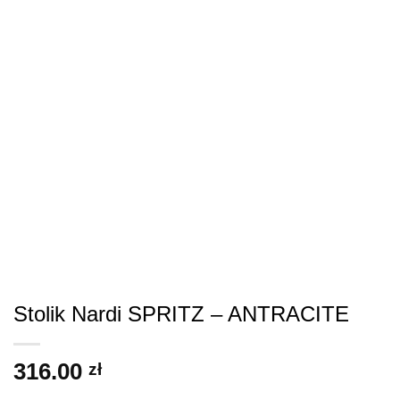
Stolik Nardi SPRITZ – ANTRACITE
316.00
zł