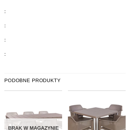
:
:
:
:
PODOBNE PRODUKTY
BRAK W MAGAZYNIE