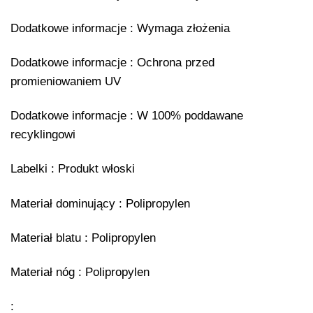
Dodatkowe informacje : Wymaga złożenia
Dodatkowe informacje : Ochrona przed
promieniowaniem UV
Dodatkowe informacje : W 100% poddawane
recyklingowi
Labelki : Produkt włoski
Materiał dominujący : Polipropylen
Materiał blatu : Polipropylen
Materiał nóg : Polipropylen
: