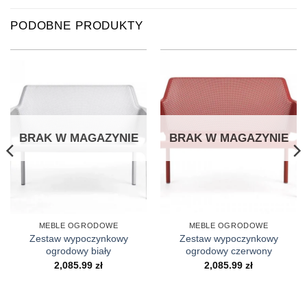
PODOBNE PRODUKTY
BRAK W MAGAZYNIE
BRAK W MAGAZYNIE
MEBLE OGRODOWE
MEBLE OGRODOWE
Zestaw wypoczynkowy
Zestaw wypoczynkowy
ogrodowy biały
ogrodowy czerwony
2,085.99
zł
2,085.99
zł