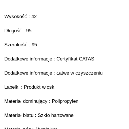
Wysokość : 42
Długość : 95
Szerokość : 95
Dodatkowe informacje : Certyfikat CATAS
Dodatkowe informacje : Łatwe w czyszczeniu
Labelki : Produkt włoski
Materiał dominujący : Polipropylen
Materiał blatu : Szkło hartowane