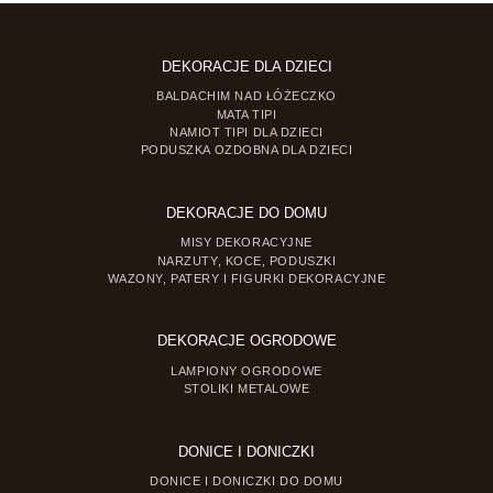
DEKORACJE DLA DZIECI
BALDACHIM NAD ŁÓŻECZKO
MATA TIPI
NAMIOT TIPI DLA DZIECI
PODUSZKA OZDOBNA DLA DZIECI
DEKORACJE DO DOMU
MISY DEKORACYJNE
NARZUTY, KOCE, PODUSZKI
WAZONY, PATERY I FIGURKI DEKORACYJNE
DEKORACJE OGRODOWE
LAMPIONY OGRODOWE
STOLIKI METALOWE
DONICE I DONICZKI
DONICE I DONICZKI DO DOMU