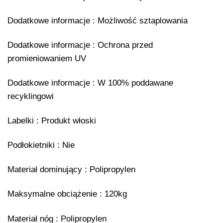
Dodatkowe informacje : Możliwość sztaplowania
Dodatkowe informacje : Ochrona przed
promieniowaniem UV
Dodatkowe informacje : W 100% poddawane
recyklingowi
Labelki : Produkt włoski
Podłokietniki : Nie
Materiał dominujący : Polipropylen
Maksymalne obciążenie : 120kg
Materiał nóg : Polipropylen