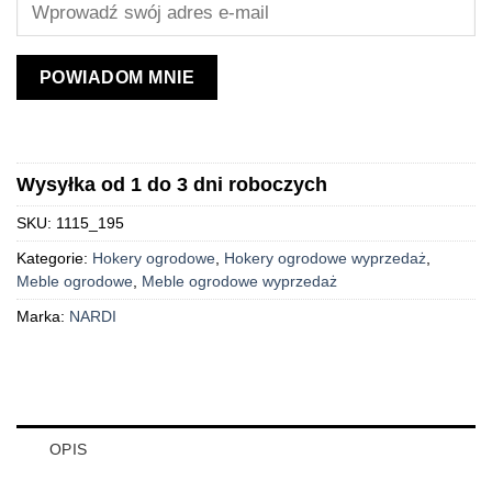
POWIADOM MNIE
Wysyłka od 1 do 3 dni roboczych
SKU:
1115_195
Kategorie:
Hokery ogrodowe
,
Hokery ogrodowe wyprzedaż
,
Meble ogrodowe
,
Meble ogrodowe wyprzedaż
Marka:
NARDI
OPIS