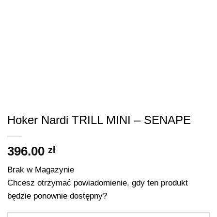
Hoker Nardi TRILL MINI – SENAPE
396.00
zł
Brak w Magazynie
Chcesz otrzymać powiadomienie, gdy ten produkt
będzie ponownie dostępny?