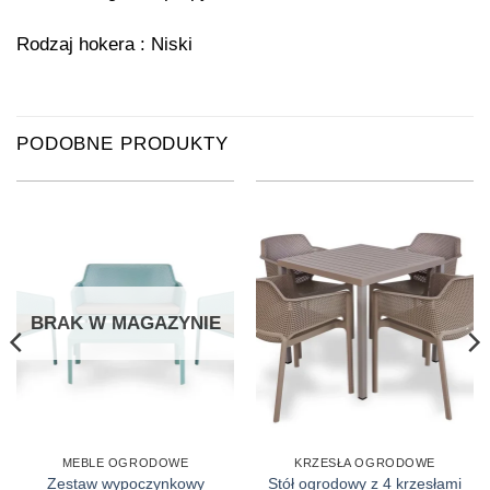
Rodzaj hokera : Niski
PODOBNE PRODUKTY
BRAK W MAGAZYNIE
MEBLE OGRODOWE
KRZESŁA OGRODOWE
Zestaw wypoczynkowy
Stół ogrodowy z 4 krzesłami