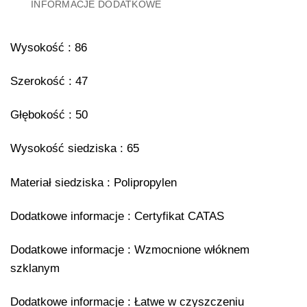
INFORMACJE DODATKOWE
Wysokość : 86
Szerokość : 47
Głębokość : 50
Wysokość siedziska : 65
Materiał siedziska : Polipropylen
Dodatkowe informacje : Certyfikat CATAS
Dodatkowe informacje : Wzmocnione włóknem
szklanym
Dodatkowe informacje : Łatwe w czyszczeniu