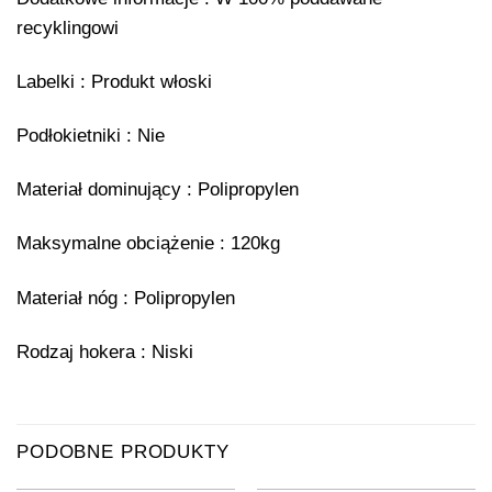
recyklingowi
Labelki : Produkt włoski
Podłokietniki : Nie
Materiał dominujący : Polipropylen
Maksymalne obciążenie : 120kg
Materiał nóg : Polipropylen
Rodzaj hokera : Niski
PODOBNE PRODUKTY