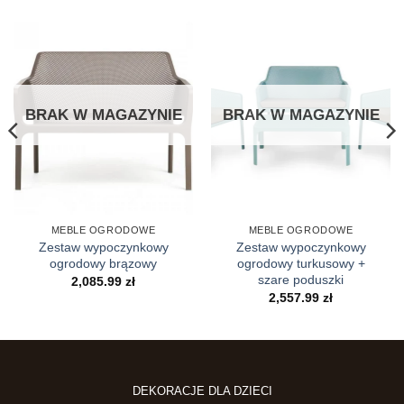
BRAK W MAGAZYNIE
BRAK W MAGAZYNIE
MEBLE OGRODOWE
MEBLE OGRODOWE
Zestaw wypoczynkowy
Zestaw wypoczynkowy
ogrodowy brązowy
ogrodowy turkusowy +
szare poduszki
2,085.99
zł
2,557.99
zł
DEKORACJE DLA DZIECI