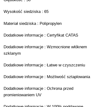
Wysokość siedziska : 65
Materiał siedziska : Polipropylen
Dodatkowe informacje : Certyfikat CATAS
Dodatkowe informacje : Wzmocnione włóknem
szklanym
Dodatkowe informacje : Łatwe w czyszczeniu
Dodatkowe informacje : Możliwość sztaplowania
Dodatkowe informacje : Ochrona przed
promieniowaniem UV
Dodatkowe informacje : W 100% poddawane