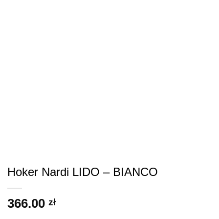
Hoker Nardi LIDO – BIANCO
366.00
zł