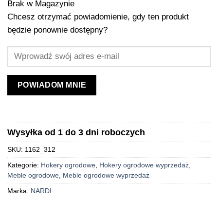
Brak w Magazynie
Chcesz otrzymać powiadomienie, gdy ten produkt
będzie ponownie dostępny?
POWIADOM MNIE
Wysyłka od 1 do 3 dni roboczych
SKU:
1162_312
Kategorie:
Hokery ogrodowe
,
Hokery ogrodowe wyprzedaż
,
Meble ogrodowe
,
Meble ogrodowe wyprzedaż
Marka:
NARDI