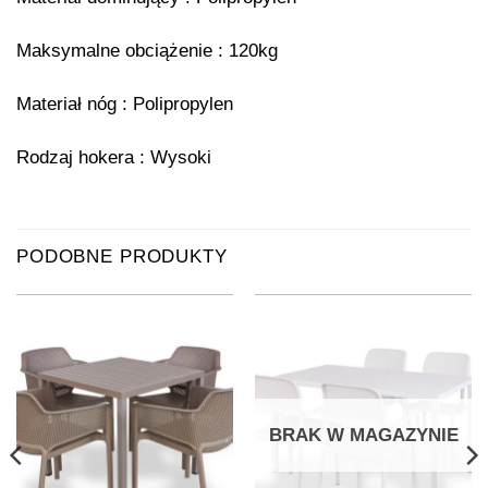
Maksymalne obciążenie : 120kg
Materiał nóg : Polipropylen
Rodzaj hokera : Wysoki
PODOBNE PRODUKTY
BRAK W MAGAZYNIE