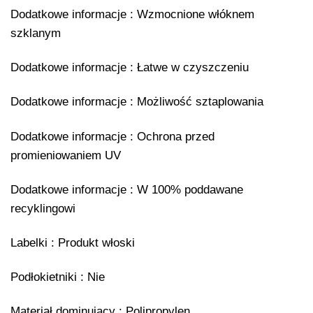
Dodatkowe informacje : Wzmocnione włóknem
szklanym
Dodatkowe informacje : Łatwe w czyszczeniu
Dodatkowe informacje : Możliwość sztaplowania
Dodatkowe informacje : Ochrona przed
promieniowaniem UV
Dodatkowe informacje : W 100% poddawane
recyklingowi
Labelki : Produkt włoski
Podłokietniki : Nie
Materiał dominujący : Polipropylen