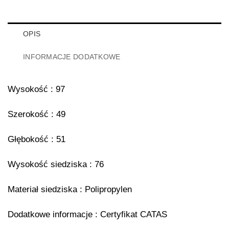
OPIS
INFORMACJE DODATKOWE
Wysokość : 97
Szerokość : 49
Głębokość : 51
Wysokość siedziska : 76
Materiał siedziska : Polipropylen
Dodatkowe informacje : Certyfikat CATAS