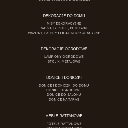
DEKORACJE DO DOMU
MISY DEKORACYJNE
NARZUTY, KOCE, PODUSZKI
WAZONY, PATERY I FIGURKI DEKORACYJNE
DEKORACJE OGRODOWE
LAMPIONY OGRODOWE
STOLIKI METALOWE
DONICE I DONICZKI
DONICE I DONICZKI DO DOMU
DONICE OGRODOWE
DONICE DO SALONU
DONICE NA TARAS
MEBLE RATTANOWE
FOTELE RATTANOWE