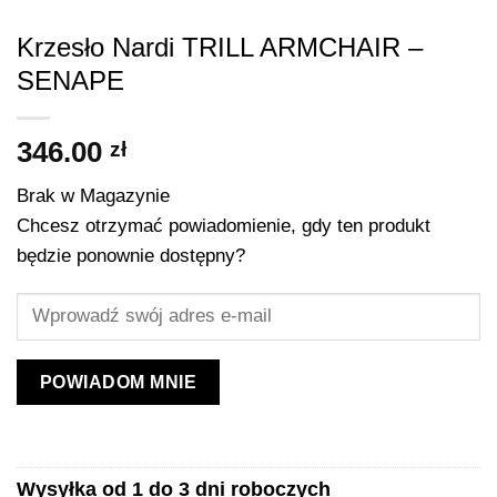
Krzesło Nardi TRILL ARMCHAIR –
SENAPE
346.00
zł
Brak w Magazynie
Chcesz otrzymać powiadomienie, gdy ten produkt
będzie ponownie dostępny?
POWIADOM MNIE
Wysyłka od 1 do 3 dni roboczych