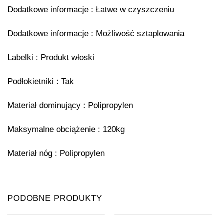
Dodatkowe informacje : Łatwe w czyszczeniu
Dodatkowe informacje : Możliwość sztaplowania
Labelki : Produkt włoski
Podłokietniki : Tak
Materiał dominujący : Polipropylen
Maksymalne obciążenie : 120kg
Materiał nóg : Polipropylen
PODOBNE PRODUKTY