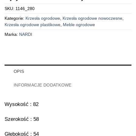
SKU:
1146_280
Kategorie:
Krzesła ogrodowe
,
Krzesła ogrodowe nowoczesne
,
Krzesła ogrodowe plastikowe
,
Meble ogrodowe
Marka:
NARDI
OPIS
INFORMACJE DODATKOWE
Wysokość : 82
Szerokość : 58
Głębokość : 54