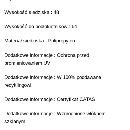
Wysokość siedziska : 48
Wysokość do podłokietników : 64
Materiał siedziska : Polipropylen
Dodatkowe informacje : Ochrona przed
promieniowaniem UV
Dodatkowe informacje : W 100% poddawane
recyklingowi
Dodatkowe informacje : Certyfikat CATAS
Dodatkowe informacje : Wzmocnione włóknem
szklanym