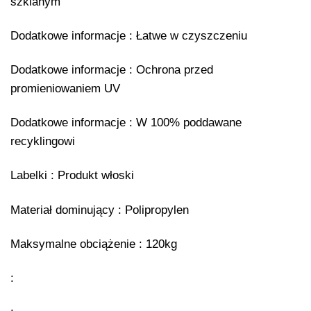
szklanym
Dodatkowe informacje : Łatwe w czyszczeniu
Dodatkowe informacje : Ochrona przed
promieniowaniem UV
Dodatkowe informacje : W 100% poddawane
recyklingowi
Labelki : Produkt włoski
Materiał dominujący : Polipropylen
Maksymalne obciążenie : 120kg
: