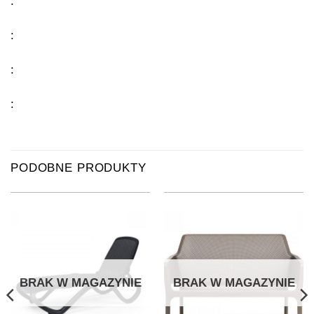
:
:
:
:
PODOBNE PRODUKTY
BRAK W MAGAZYNIE
BRAK W MAGAZYNIE