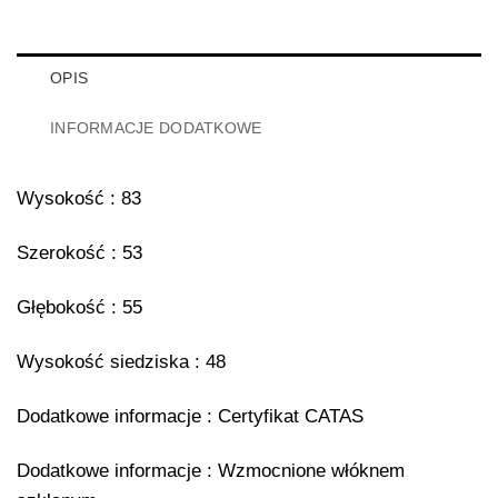
OPIS
INFORMACJE DODATKOWE
Wysokość : 83
Szerokość : 53
Głębokość : 55
Wysokość siedziska : 48
Dodatkowe informacje : Certyfikat CATAS
Dodatkowe informacje : Wzmocnione włóknem