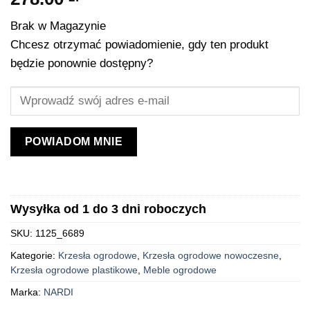
Brak w Magazynie
Chcesz otrzymać powiadomienie, gdy ten produkt
będzie ponownie dostępny?
POWIADOM MNIE
Wysyłka od 1 do 3 dni roboczych
SKU:
1125_6689
Kategorie:
Krzesła ogrodowe
,
Krzesła ogrodowe nowoczesne
,
Krzesła ogrodowe plastikowe
,
Meble ogrodowe
Marka:
NARDI