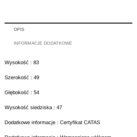
OPIS
INFORMACJE DODATKOWE
Wysokość : 83
Szerokość : 49
Głębokość : 54
Wysokość siedziska : 47
Dodatkowe informacje : Certyfikat CATAS