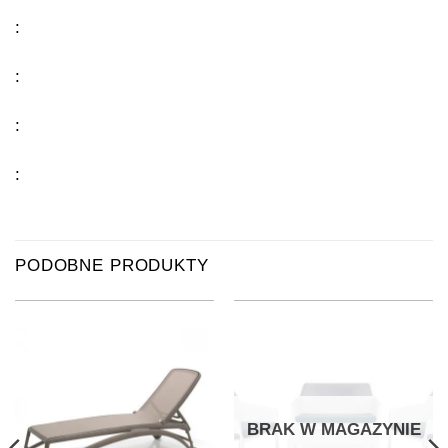
:
:
:
:
PODOBNE PRODUKTY
BRAK W MAGAZYNIE