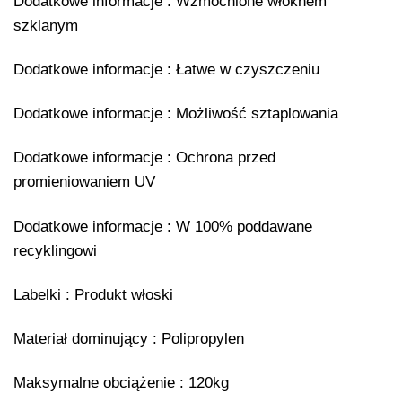
Dodatkowe informacje : Wzmocnione włóknem
szklanym
Dodatkowe informacje : Łatwe w czyszczeniu
Dodatkowe informacje : Możliwość sztaplowania
Dodatkowe informacje : Ochrona przed
promieniowaniem UV
Dodatkowe informacje : W 100% poddawane
recyklingowi
Labelki : Produkt włoski
Materiał dominujący : Polipropylen
Maksymalne obciążenie : 120kg