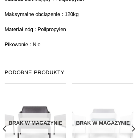
Maksymalne obciążenie : 120kg
Materiał nóg : Polipropylen
Pikowanie : Nie
PODOBNE PRODUKTY
BRAK W MAGAZYNIE
BRAK W MAGAZYNIE