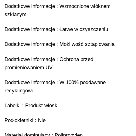
Dodatkowe informacje : Wzmocnione włóknem
szklanym
Dodatkowe informacje : Łatwe w czyszczeniu
Dodatkowe informacje : Możliwość sztaplowania
Dodatkowe informacje : Ochrona przed
promieniowaniem UV
Dodatkowe informacje : W 100% poddawane
recyklingowi
Labelki : Produkt włoski
Podłokietniki : Nie
Materiał dominujący : Polipropylen