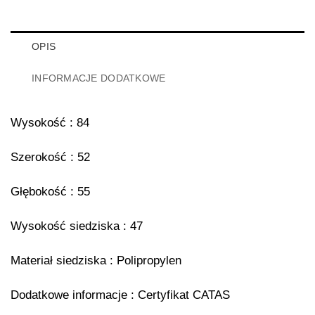
OPIS
INFORMACJE DODATKOWE
Wysokość : 84
Szerokość : 52
Głębokość : 55
Wysokość siedziska : 47
Materiał siedziska : Polipropylen
Dodatkowe informacje : Certyfikat CATAS