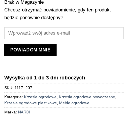
Brak w Magazynie
Chcesz otrzymać powiadomienie, gdy ten produkt
będzie ponownie dostępny?
POWIADOM MNIE
Wysyłka od 1 do 3 dni roboczych
SKU:
1117_207
Kategorie:
Krzesła ogrodowe
,
Krzesła ogrodowe nowoczesne
,
Krzesła ogrodowe plastikowe
,
Meble ogrodowe
Marka:
NARDI