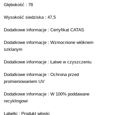
Głębokość : 78
Wysokość siedziska : 47,5
Dodatkowe informacje : Certyfikat CATAS
Dodatkowe informacje : Wzmocnione włóknem
szklanym
Dodatkowe informacje : Łatwe w czyszczeniu
Dodatkowe informacje : Ochrona przed
promieniowaniem UV
Dodatkowe informacje : W 100% poddawane
recyklingowi
Labelki : Produkt włoski