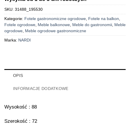
SKU:
31488_195530
Kategorie:
Fotele gastronomiczne ogrodowe
,
Fotele na balkon
,
Fotele ogrodowe
,
Meble balkonowe
,
Meble do gastronomii
,
Meble
ogrodowe
,
Meble ogrodowe gastronomiczne
Marka:
NARDI
OPIS
INFORMACJE DODATKOWE
Wysokość : 88
Szerokość : 72