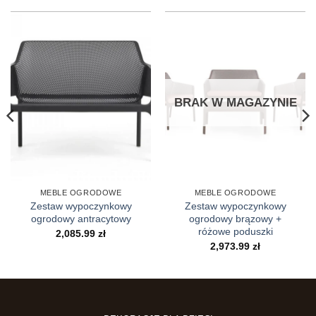
BRAK W MAGAZYNIE
MEBLE OGRODOWE
MEBLE OGRODOWE
Zestaw wypoczynkowy
Zestaw wypoczynkowy
ogrodowy antracytowy
ogrodowy brązowy +
różowe poduszki
2,085.99
zł
2,973.99
zł