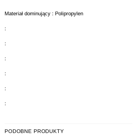
Materiał dominujący : Polipropylen
:
:
:
:
:
:
PODOBNE PRODUKTY