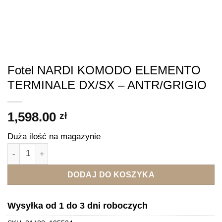
Fotel NARDI KOMODO ELEMENTO
TERMINALE DX/SX – ANTR/GRIGIO
1,598.00
zł
Duża ilość na magazynie
ilość Fotel NARDI KOMODO ELEMENTO TERMINALE DX/SX 
DODAJ DO KOSZYKA
Wysyłka od 1 do 3 dni roboczych