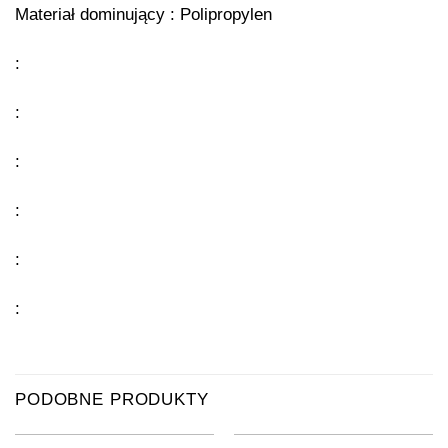
Materiał dominujący : Polipropylen
:
:
:
:
:
:
PODOBNE PRODUKTY