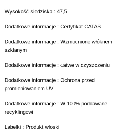
Wysokość siedziska : 47,5
Dodatkowe informacje : Certyfikat CATAS
Dodatkowe informacje : Wzmocnione włóknem
szklanym
Dodatkowe informacje : Łatwe w czyszczeniu
Dodatkowe informacje : Ochrona przed
promieniowaniem UV
Dodatkowe informacje : W 100% poddawane
recyklingowi
Labelki : Produkt włoski