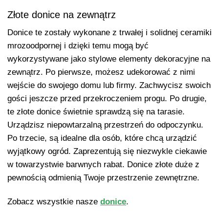
Złote donice na zewnątrz
Donice te zostały wykonane z trwałej i solidnej ceramiki
mrozoodpornej i dzięki temu mogą być
wykorzystywane jako stylowe elementy dekoracyjne na
zewnątrz. Po pierwsze, możesz udekorować z nimi
wejście do swojego domu lub firmy. Zachwycisz swoich
gości jeszcze przed przekroczeniem progu. Po drugie,
te złote donice świetnie sprawdzą się na tarasie.
Urządzisz niepowtarzalną przestrzeń do odpoczynku.
Po trzecie, są idealne dla osób, które chcą urządzić
wyjątkowy ogród. Zaprezentują się niezwykle ciekawie
w towarzystwie barwnych rabat. Donice złote duże z
pewnością odmienią Twoje przestrzenie zewnętrzne.
Zobacz wszystkie nasze
donice
.