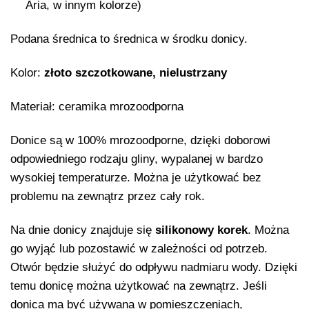
Aria, w innym kolorze)
Podana średnica to średnica w środku donicy.
Kolor:
złoto szczotkowane, nielustrzany
Materiał: ceramika mrozoodporna
Donice są w 100% mrozoodporne, dzięki doborowi
odpowiedniego rodzaju gliny, wypalanej w bardzo
wysokiej temperaturze. Można je użytkować bez
problemu na zewnątrz przez cały rok.
Na dnie donicy znajduje się
silikonowy korek
. Można
go wyjąć lub pozostawić w zależności od potrzeb.
Otwór będzie służyć do odpływu nadmiaru wody. Dzięki
temu donicę można użytkować na zewnątrz. Jeśli
donica ma być używana w pomieszczeniach,