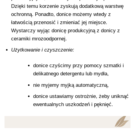
Dzięki temu korzenie zyskują dodatkową warstwę
ochronną. Ponadto, donice możemy wtedy z
łatwością przenosić i zmieniać jej miejsce.
Wystarczy wyjąc donicę produkcyjną z donicy z
ceramiki mrozoodpornej.
Użytkowanie i czyszczenie:
donice czyścimy przy pomocy szmatki i
delikatnego detergentu lub mydła,
nie myjemy myjką automatyczną,
donice ustawiamy ostrożnie, żeby uniknąć
ewentualnych uszkodzeń i pęknięć.