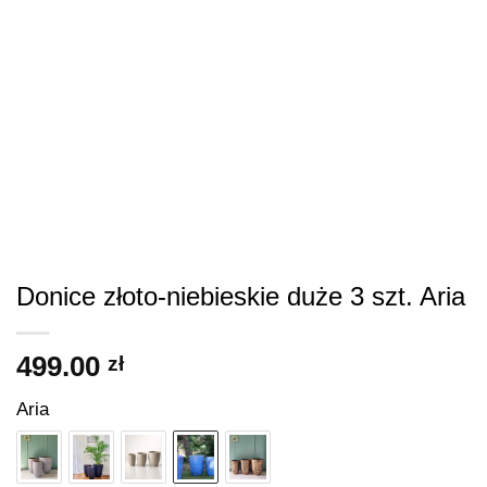
Donice złoto-niebieskie duże 3 szt. Aria
499.00
zł
Aria