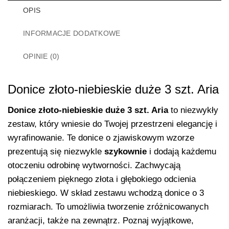
OPIS
INFORMACJE DODATKOWE
OPINIE (0)
Donice złoto-niebieskie duże 3 szt. Aria
Donice złoto-niebieskie duże 3 szt. Aria
to niezwykły
zestaw, który wniesie do Twojej przestrzeni elegancję i
wyrafinowanie. Te donice o zjawiskowym wzorze
prezentują się niezwykle
szykownie
i dodają każdemu
otoczeniu odrobinę wytworności. Zachwycają
połączeniem pięknego złota i głębokiego odcienia
niebieskiego. W skład zestawu wchodzą donice o 3
rozmiarach. To umożliwia tworzenie zróżnicowanych
aranżacji, także na zewnątrz. Poznaj wyjątkowe,