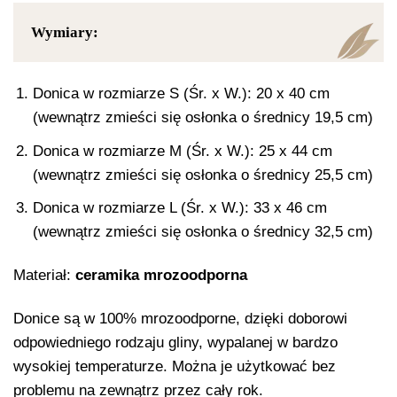
Wymiary:
Donica w rozmiarze S (Śr. x W.): 20 x 40 cm
(wewnątrz zmieści się osłonka o średnicy 19,5 cm)
Donica w rozmiarze M (Śr. x W.): 25 x 44 cm
(wewnątrz zmieści się osłonka o średnicy 25,5 cm)
Donica w rozmiarze L (Śr. x W.): 33 x 46 cm
(wewnątrz zmieści się osłonka o średnicy 32,5 cm)
Materiał:
ceramika mrozoodporna
Donice są w 100% mrozoodporne, dzięki doborowi
odpowiedniego rodzaju gliny, wypalanej w bardzo
wysokiej temperaturze. Można je użytkować bez
problemu na zewnątrz przez cały rok.