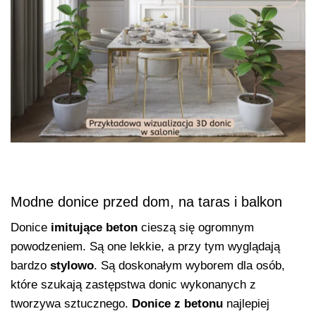
Modne donice przed dom, na taras i balkon
Donice
imitujące beton
cieszą się ogromnym
powodzeniem. Są one lekkie, a przy tym wyglądają
bardzo
stylowo
. Są doskonałym wyborem dla osób,
które szukają zastępstwa donic wykonanych z
tworzywa sztucznego.
Donice z betonu
najlepiej