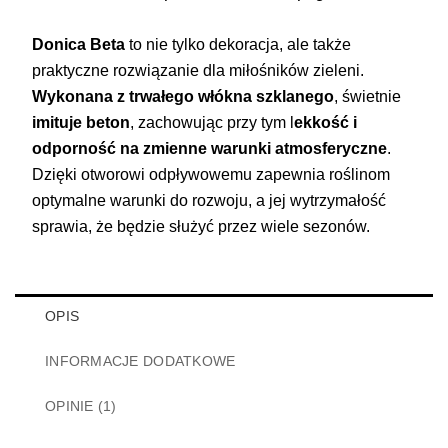
Donica Beta
to nie tylko dekoracja, ale także
praktyczne rozwiązanie dla miłośników zieleni.
Wykonana z trwałego włókna szklanego
, świetnie
imituje beton
, zachowując przy tym l
ekkość i
odporność na zmienne warunki atmosferyczne
.
Dzięki otworowi odpływowemu zapewnia roślinom
optymalne warunki do rozwoju, a jej wytrzymałość
sprawia, że będzie służyć przez wiele sezonów.
OPIS
INFORMACJE DODATKOWE
OPINIE (1)