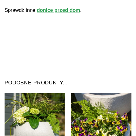
Sprawdź inne
donice przed dom
.
PODOBNE PRODUKTY...