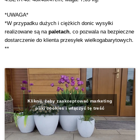
*UWAGA*
*W przypadku dużych i ciężkich donic wysyłki
realizowane są na
paletach
, co pozwala na bezpieczne
dostarczenie do klienta przesyłek wielkogabarytowych.
**
Kliknij, żeby zaakceptować marketing
pliki cookies i włączyć tę treść