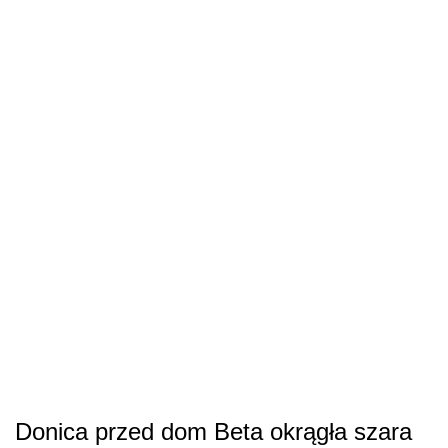
Donica przed dom Beta okrągła szara