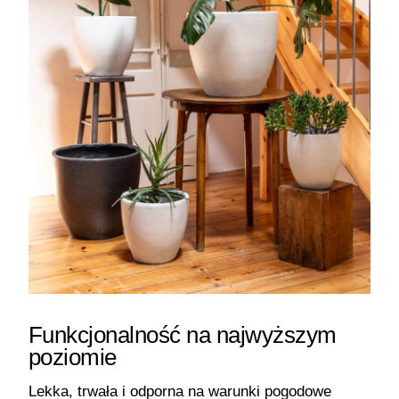
Funkcjonalność na najwyższym
poziomie
Lekka, trwała i odporna na warunki pogodowe