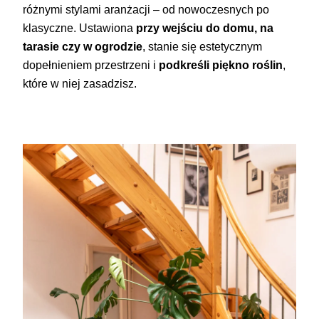
różnymi stylami aranżacji – od nowoczesnych po
klasyczne. Ustawiona
przy wejściu do domu, na
tarasie czy w ogrodzie
, stanie się estetycznym
dopełnieniem przestrzeni i
podkreśli piękno roślin
,
które w niej zasadzisz.