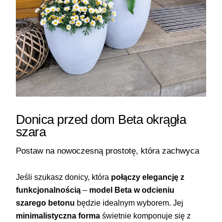
Donica przed dom Beta okrągła
szara
Postaw na nowoczesną prostotę, która zachwyca
Jeśli szukasz donicy, która
połączy elegancję z
funkcjonalnością
–
model Beta w odcieniu
szarego betonu
będzie idealnym wyborem. Jej
minimalistyczna forma
świetnie komponuje się z