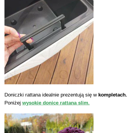
Doniczki rattana idealnie prezentują się w
kompletach.
Poniżej
wysokie donice rattana slim.