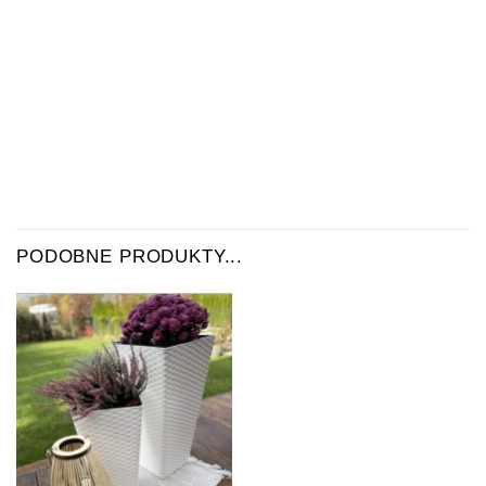
PODOBNE PRODUKTY...