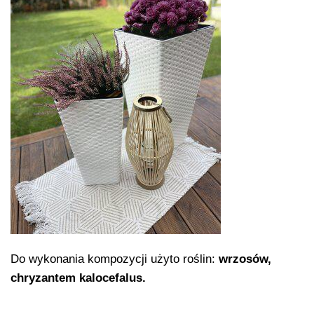
Do wykonania kompozycji użyto roślin:
wrzosów,
chryzantem kalocefalus.