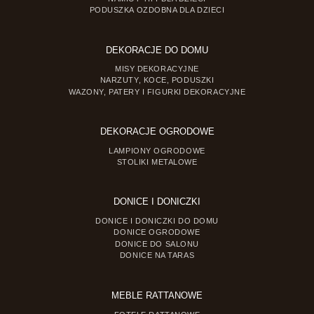
PODUSZKA OZDOBNA DLA DZIECI
DEKORACJE DO DOMU
MISY DEKORACYJNE
NARZUTY, KOCE, PODUSZKI
WAZONY, PATERY I FIGURKI DEKORACYJNE
DEKORACJE OGRODOWE
LAMPIONY OGRODOWE
STOLIKI METALOWE
DONICE I DONICZKI
DONICE I DONICZKI DO DOMU
DONICE OGRODOWE
DONICE DO SALONU
DONICE NA TARAS
MEBLE RATTANOWE