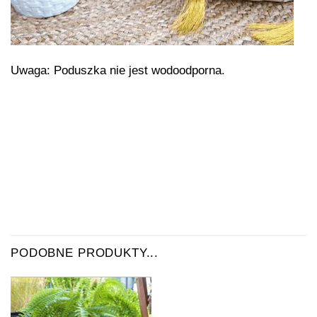
Uwaga: Poduszka nie jest wodoodporna.
PODOBNE PRODUKTY...