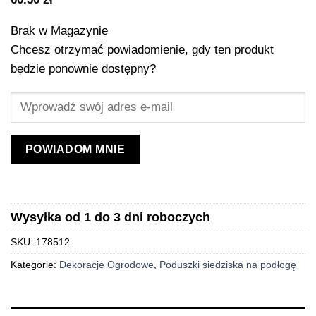
Brak w Magazynie
Chcesz otrzymać powiadomienie, gdy ten produkt
będzie ponownie dostępny?
POWIADOM MNIE
Wysyłka od 1 do 3 dni roboczych
SKU:
178512
Kategorie:
Dekoracje Ogrodowe
,
Poduszki siedziska na podłogę