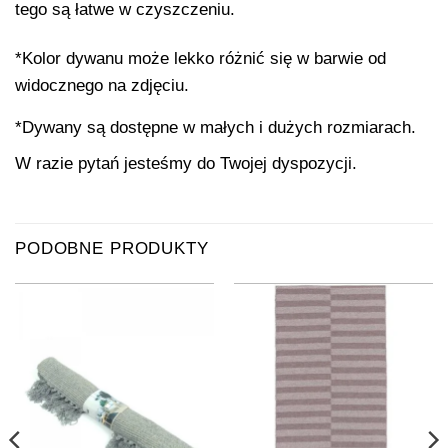
tego są łatwe w czyszczeniu.
*Kolor dywanu może lekko różnić się w barwie od
widocznego na zdjęciu.
*Dywany są dostępne w małych i dużych rozmiarach.
W razie pytań jesteśmy do Twojej dyspozycji.
PODOBNE PRODUKTY