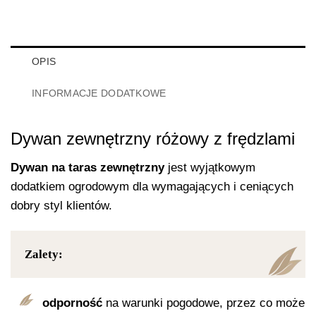
OPIS
INFORMACJE DODATKOWE
Dywan zewnętrzny różowy z frędzlami
Dywan na taras zewnętrzny
jest wyjątkowym
dodatkiem ogrodowym dla wymagających i ceniących
dobry styl klientów.
Zalety:
odporność
na warunki pogodowe, przez co może