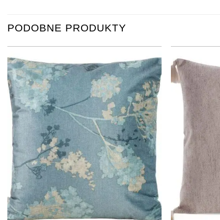
PODOBNE PRODUKTY