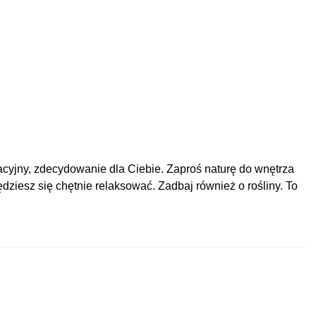
oracyjny, zdecydowanie dla Ciebie. Zaproś naturę do wnętrza
ziesz się chętnie relaksować. Zadbaj również o rośliny. To