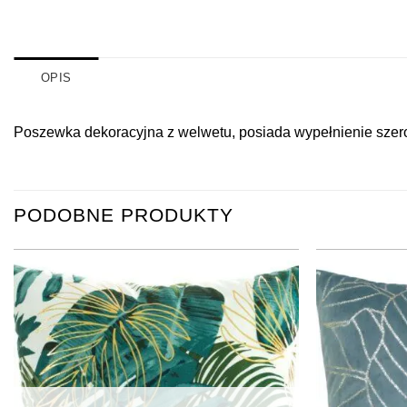
OPIS
Poszewka dekoracyjna z welwetu, posiada wypełnienie szerok
PODOBNE PRODUKTY