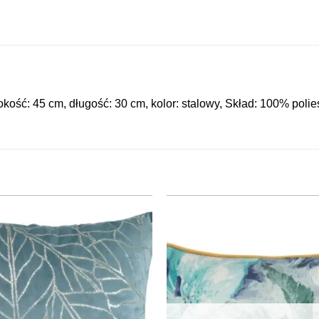
ość: 45 cm, długość: 30 cm, kolor: stalowy, Skład: 100% polie