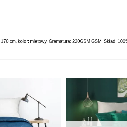
ć: 170 cm, kolor: miętowy, Gramatura: 220GSM GSM, Skład: 100%