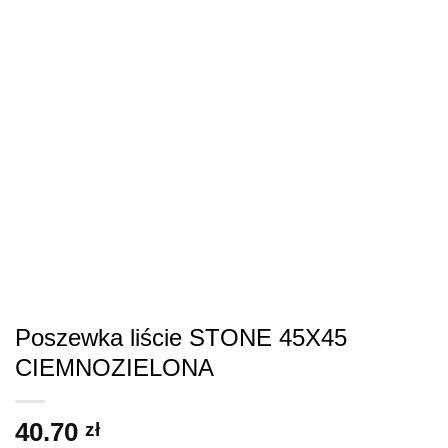
Poszewka liście STONE 45X45
CIEMNOZIELONA
40.70
zł