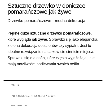
Sztuczne drzewko w doniczce
pomarańczowe jak żywe
Drzewko pomarańczowe - modna dekoracja
Piękne
duże
sztuczne drzewko pomarańczowe,
które wygląda j
ak żywe
. Sprawdzi się jako elegancka,
zielona dekoracja do salonów czy sypialni. Jest to
idealne rozwiązanie na całkowicie cieniste miejsca.
Sprawdzi się dla osób, które często wyjeżdżają i nie
mają możliwości podlewania swoich roślin.
OPIS
INFORMACJE DODATKOWE