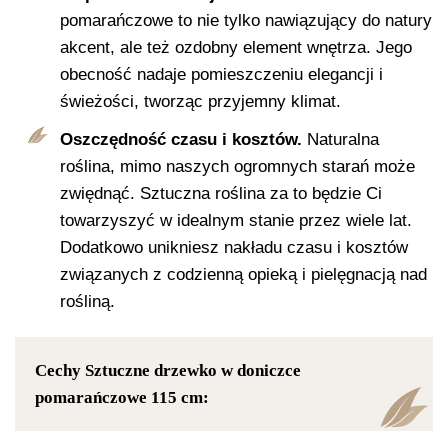
pomarańczowe to nie tylko nawiązujący do natury
akcent, ale też ozdobny element wnętrza. Jego
obecność nadaje pomieszczeniu elegancji i
świeżości, tworząc przyjemny klimat.
Oszczędność czasu i kosztów.
Naturalna
roślina, mimo naszych ogromnych starań może
zwiędnąć. Sztuczna roślina za to będzie Ci
towarzyszyć w idealnym stanie przez wiele lat.
Dodatkowo unikniesz nakładu czasu i kosztów
związanych z codzienną opieką i pielęgnacją nad
rośliną.
Cechy Sztuczne drzewko w doniczce
pomarańczowe 115 cm: