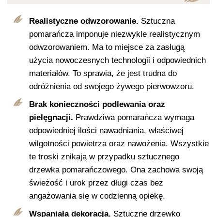
Realistyczne odwzorowanie.
Sztuczna
pomarańcza imponuje niezwykle realistycznym
odwzorowaniem. Ma to miejsce za zasługą
użycia nowoczesnych technologii i odpowiednich
materiałów. To sprawia, że jest trudna do
odróżnienia od swojego żywego pierwowzoru.
Brak konieczności podlewania oraz
pielęgnacji.
Prawdziwa pomarańcza wymaga
odpowiedniej ilości nawadniania, właściwej
wilgotności powietrza oraz nawożenia. Wszystkie
te troski znikają w przypadku sztucznego
drzewka pomarańczowego. Ona zachowa swoją
świeżość i urok przez długi czas bez
angażowania się w codzienną opiekę.
Wspaniała dekoracja.
Sztuczne drzewko