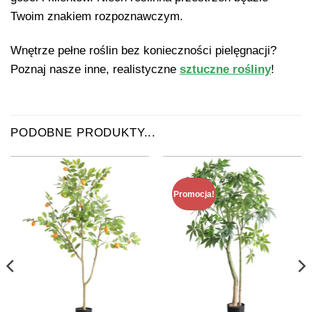
Twoim znakiem rozpoznawczym.
Wnętrze pełne roślin bez konieczności pielęgnacji?
Poznaj nasze inne, realistyczne
sztuczne rośliny
!
PODOBNE PRODUKTY...
Promocja!