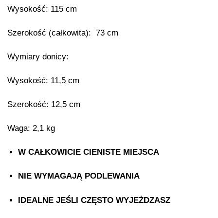
Wysokość: 115 cm
Szerokość (całkowita): 73 cm
Wymiary donicy:
Wysokość: 11,5 cm
Szerokość: 12,5 cm
Waga: 2,1 kg
W CAŁKOWICIE CIENISTE MIEJSCA
NIE WYMAGAJĄ PODLEWANIA
IDEALNE JEŚLI CZĘSTO WYJEŻDZASZ