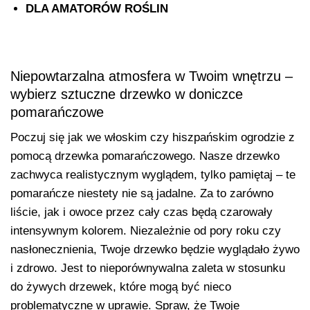
DLA AMATORÓW ROŚLIN
Niepowtarzalna atmosfera w Twoim wnętrzu –
wybierz sztuczne drzewko w doniczce
pomarańczowe
Poczuj się jak we włoskim czy hiszpańskim ogrodzie z
pomocą drzewka pomarańczowego. Nasze drzewko
zachwyca realistycznym wyglądem, tylko pamiętaj – te
pomarańcze niestety nie są jadalne. Za to zarówno
liście, jak i owoce przez cały czas będą czarowały
intensywnym kolorem. Niezależnie od pory roku czy
nasłonecznienia, Twoje drzewko będzie wyglądało żywo
i zdrowo. Jest to nieporównywalna zaleta w stosunku
do żywych drzewek, które mogą być nieco
problematyczne w uprawie. Spraw, że Twoje