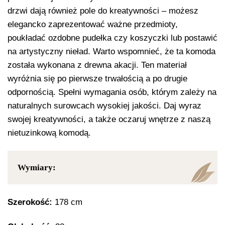
drzwi dają również pole do kreatywności – możesz
elegancko zaprezentować ważne przedmioty,
poukładać ozdobne pudełka czy koszyczki lub postawić
na artystyczny nieład. Warto wspomnieć, że ta komoda
została wykonana z drewna akacji. Ten materiał
wyróżnia się po pierwsze trwałością a po drugie
odpornością. Spełni wymagania osób, którym zależy na
naturalnych surowcach wysokiej jakości. Daj wyraz
swojej kreatywności, a także oczaruj wnętrze z naszą
nietuzinkową komodą.
Wymiary:
Szerokość:
178 cm