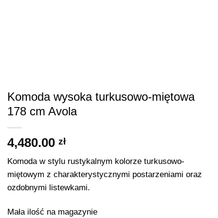
Komoda wysoka turkusowo-miętowa
178 cm Avola
4,480.00
zł
Komoda w stylu rustykalnym kolorze turkusowo-
miętowym z charakterystycznymi postarzeniami oraz
ozdobnymi listewkami.
Mała ilość na magazynie