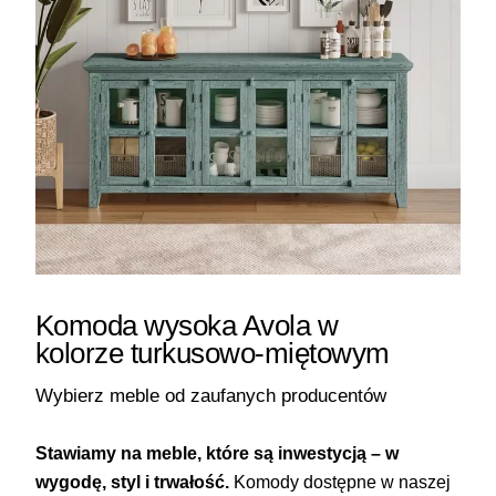
Komoda wysoka Avola w
kolorze turkusowo-miętowym
Wybierz meble od zaufanych producentów
Stawiamy na meble, które są inwestycją – w
wygodę, styl i trwałość.
Komody dostępne w naszej