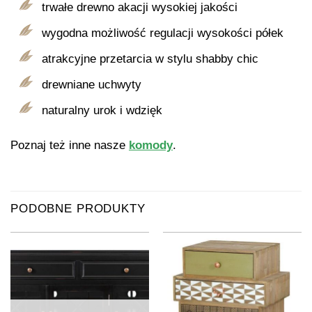
trwałe drewno akacji wysokiej jakości
wygodna możliwość regulacji wysokości półek
atrakcyjne przetarcia w stylu shabby chic
drewniane uchwyty
naturalny urok i wdzięk
Poznaj też inne nasze
komody
.
PODOBNE PRODUKTY