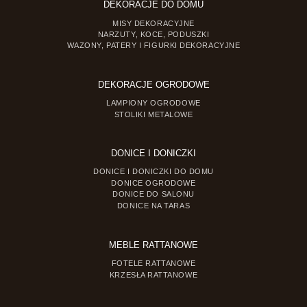
DEKORACJE DO DOMU
MISY DEKORACYJNE
NARZUTY, KOCE, PODUSZKI
WAZONY, PATERY I FIGURKI DEKORACYJNE
DEKORACJE OGRODOWE
LAMPIONY OGRODOWE
STOLIKI METALOWE
DONICE I DONICZKI
DONICE I DONICZKI DO DOMU
DONICE OGRODOWE
DONICE DO SALONU
DONICE NA TARAS
MEBLE RATTANOWE
FOTELE RATTANOWE
KRZESŁA RATTANOWE