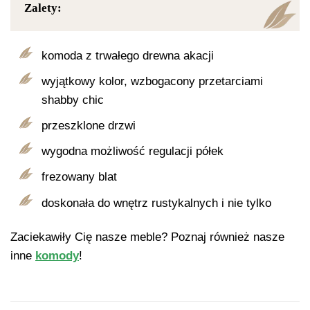
Zalety:
komoda z trwałego drewna akacji
wyjątkowy kolor, wzbogacony przetarciami
shabby chic
przeszklone drzwi
wygodna możliwość regulacji półek
frezowany blat
doskonała do wnętrz rustykalnych i nie tylko
Zaciekawiły Cię nasze meble? Poznaj również nasze
inne
komody
!