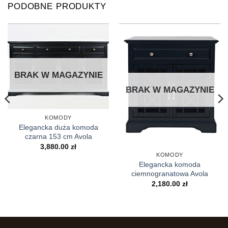
PODOBNE PRODUKTY
BRAK W MAGAZYNIE
BRAK W MAGAZYNIE
KOMODY
Elegancka duża komoda
czarna 153 cm Avola
3,880.00
zł
KOMODY
Elegancka komoda
ciemnogranatowa Avola
2,180.00
zł