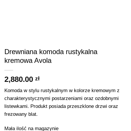
Drewniana komoda rustykalna
kremowa Avola
2,880.00
zł
Komoda w stylu rustykalnym w kolorze kremowym z
charakterystycznymi postarzeniami oraz ozdobnymi
listewkami. Produkt posiada przeszklone drzwi oraz
frezowany blat.
Mała ilość na magazynie