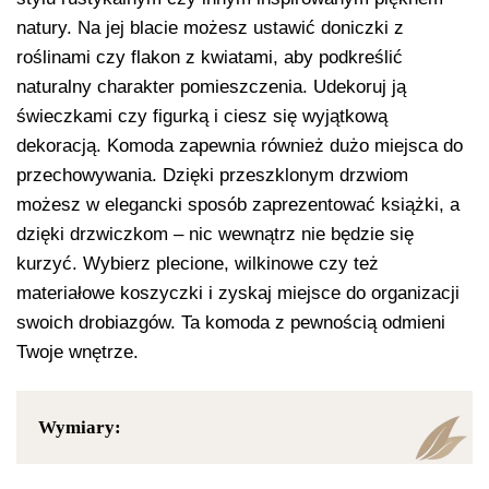
natury. Na jej blacie możesz ustawić doniczki z
roślinami czy flakon z kwiatami, aby podkreślić
naturalny charakter pomieszczenia. Udekoruj ją
świeczkami czy figurką i ciesz się wyjątkową
dekoracją. Komoda zapewnia również dużo miejsca do
przechowywania. Dzięki przeszklonym drzwiom
możesz w elegancki sposób zaprezentować książki, a
dzięki drzwiczkom – nic wewnątrz nie będzie się
kurzyć. Wybierz plecione, wilkinowe czy też
materiałowe koszyczki i zyskaj miejsce do organizacji
swoich drobiazgów. Ta komoda z pewnością odmieni
Twoje wnętrze.
Wymiary: