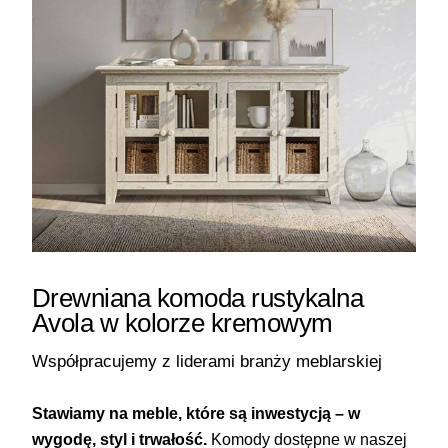
Drewniana komoda rustykalna
Avola w kolorze kremowym
Współpracujemy z liderami branży meblarskiej
Stawiamy na meble, które są inwestycją – w
wygodę, styl i trwałość.
Komody dostępne w naszej