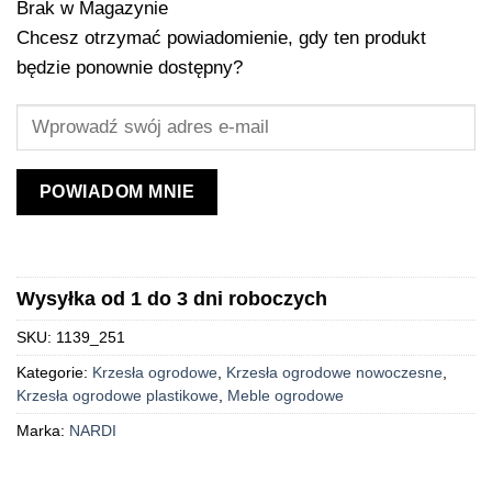
Brak w Magazynie
Chcesz otrzymać powiadomienie, gdy ten produkt
będzie ponownie dostępny?
POWIADOM MNIE
Wysyłka od 1 do 3 dni roboczych
SKU:
1139_251
Kategorie:
Krzesła ogrodowe
,
Krzesła ogrodowe nowoczesne
,
Krzesła ogrodowe plastikowe
,
Meble ogrodowe
Marka:
NARDI