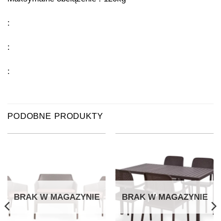
:
:
:
PODOBNE PRODUKTY
BRAK W MAGAZYNIE
BRAK W MAGAZYNIE