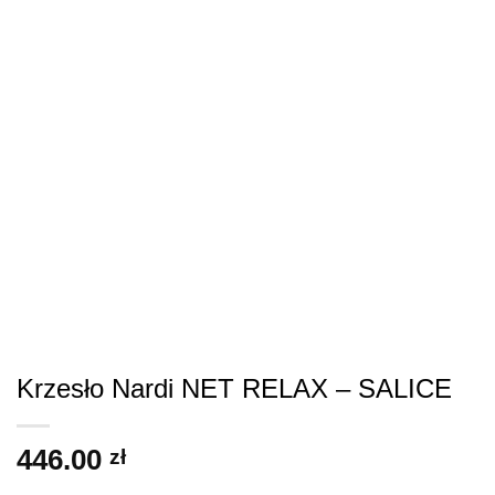
Krzesło Nardi NET RELAX – SALICE
446.00
zł