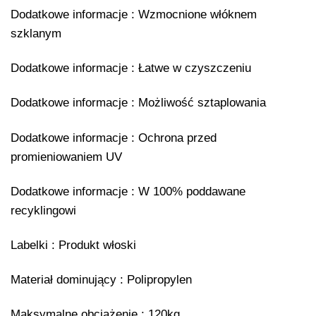
Dodatkowe informacje : Wzmocnione włóknem
szklanym
Dodatkowe informacje : Łatwe w czyszczeniu
Dodatkowe informacje : Możliwość sztaplowania
Dodatkowe informacje : Ochrona przed
promieniowaniem UV
Dodatkowe informacje : W 100% poddawane
recyklingowi
Labelki : Produkt włoski
Materiał dominujący : Polipropylen
Maksymalne obciążenie : 120kg