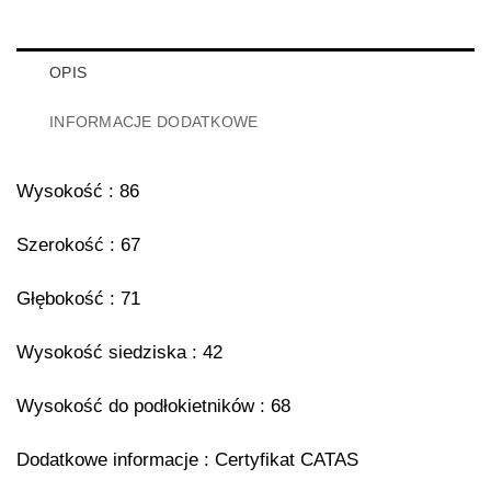
OPIS
INFORMACJE DODATKOWE
Wysokość : 86
Szerokość : 67
Głębokość : 71
Wysokość siedziska : 42
Wysokość do podłokietników : 68
Dodatkowe informacje : Certyfikat CATAS