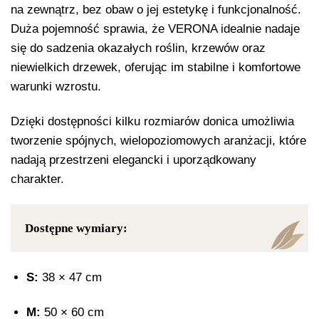
na zewnątrz, bez obaw o jej estetykę i funkcjonalność.
Duża pojemność sprawia, że VERONA idealnie nadaje
się do sadzenia okazałych roślin, krzewów oraz
niewielkich drzewek, oferując im stabilne i komfortowe
warunki wzrostu.
Dzięki dostępności kilku rozmiarów donica umożliwia
tworzenie spójnych, wielopoziomowych aranżacji, które
nadają przestrzeni elegancki i uporządkowany
charakter.
Dostępne wymiary:
S:
38 × 47 cm
M:
50 × 60 cm