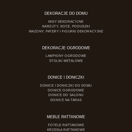
DEKORACJE DO DOMU
MISY DEKORACYJNE
NARZUTY, KOCE, PODUSZKI
WAZONY, PATERY I FIGURKI DEKORACYJNE
DEKORACJE OGRODOWE
LAMPIONY OGRODOWE
STOLIKI METALOWE
DONICE I DONICZKI
DONICE I DONICZKI DO DOMU
DONICE OGRODOWE
DONICE DO SALONU
DONICE NA TARAS
MEBLE RATTANOWE
FOTELE RATTANOWE
KRZESŁA RATTANOWE