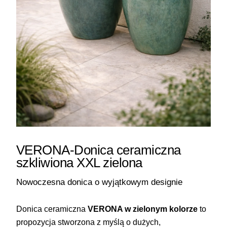
VERONA-Donica ceramiczna
szkliwiona XXL zielona
Nowoczesna donica o wyjątkowym designie
Donica ceramiczna
VERONA w zielonym kolorze
to
propozycja stworzona z myślą o dużych,