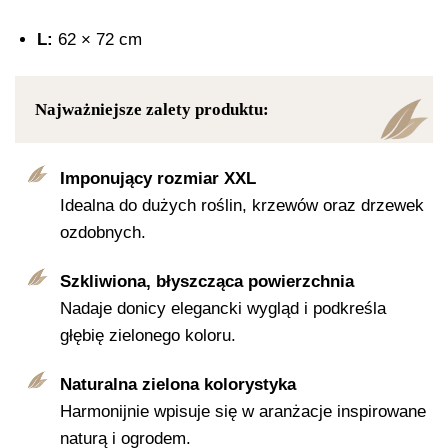
L:
62 × 72 cm
Najważniejsze zalety produktu:
Imponujący rozmiar XXL
Idealna do dużych roślin, krzewów oraz drzewek
ozdobnych.
Szkliwiona, błyszcząca powierzchnia
Nadaje donicy elegancki wygląd i podkreśla
głębię zielonego koloru.
Naturalna zielona kolorystyka
Harmonijnie wpisuje się w aranżacje inspirowane
naturą i ogrodem.