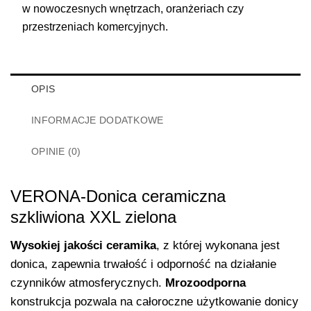
w nowoczesnych wnętrzach, oranżeriach czy
przestrzeniach komercyjnych.
OPIS
INFORMACJE DODATKOWE
OPINIE (0)
VERONA-Donica ceramiczna
szkliwiona XXL zielona
Wysokiej jakości ceramika
, z której wykonana jest
donica, zapewnia trwałość i odporność na działanie
czynników atmosferycznych.
Mrozoodporna
konstrukcja pozwala na całoroczne użytkowanie donicy