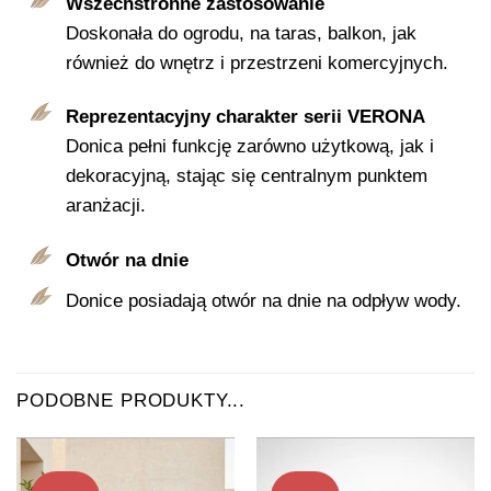
Wszechstronne zastosowanie
Doskonała do ogrodu, na taras, balkon, jak
również do wnętrz i przestrzeni komercyjnych.
Reprezentacyjny charakter serii VERONA
Donica pełni funkcję zarówno użytkową, jak i
dekoracyjną, stając się centralnym punktem
aranżacji.
Otwór na dnie
Donice posiadają otwór na dnie na odpływ wody.
PODOBNE PRODUKTY...