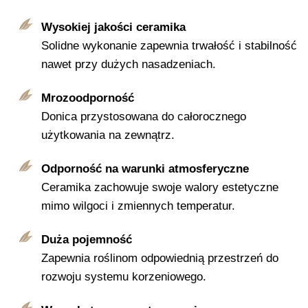
Wysokiej jakości ceramika
Solidne wykonanie zapewnia trwałość i stabilność
nawet przy dużych nasadzeniach.
Mrozoodporność
Donica przystosowana do całorocznego
użytkowania na zewnątrz.
Odporność na warunki atmosferyczne
Ceramika zachowuje swoje walory estetyczne
mimo wilgoci i zmiennych temperatur.
Duża pojemność
Zapewnia roślinom odpowiednią przestrzeń do
rozwoju systemu korzeniowego.