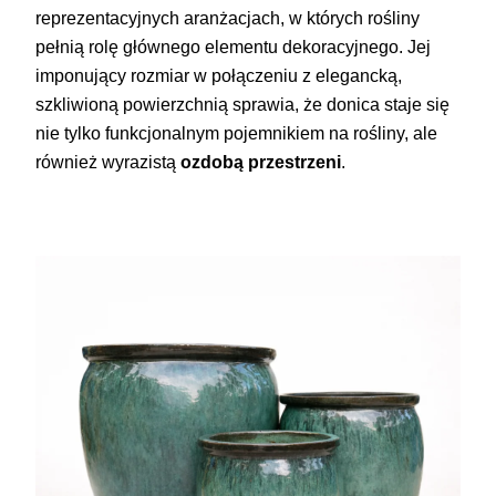
reprezentacyjnych aranżacjach, w których rośliny
pełnią rolę głównego elementu dekoracyjnego. Jej
imponujący rozmiar w połączeniu z elegancką,
szkliwioną powierzchnią sprawia, że donica staje się
nie tylko funkcjonalnym pojemnikiem na rośliny, ale
również wyrazistą
ozdobą przestrzeni
.