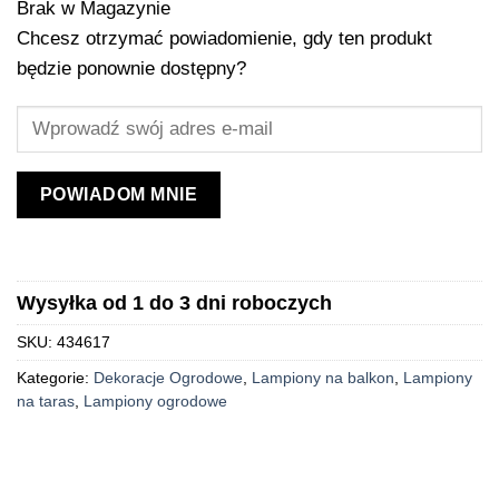
Brak w Magazynie
Chcesz otrzymać powiadomienie, gdy ten produkt
będzie ponownie dostępny?
POWIADOM MNIE
Wysyłka od 1 do 3 dni roboczych
SKU:
434617
Kategorie:
Dekoracje Ogrodowe
,
Lampiony na balkon
,
Lampiony
na taras
,
Lampiony ogrodowe