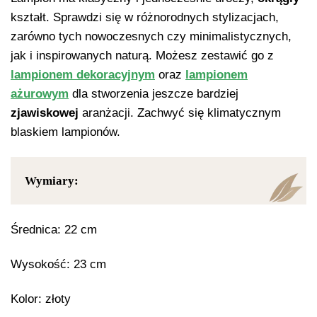
kształt. Sprawdzi się w różnorodnych stylizacjach,
zarówno tych nowoczesnych czy minimalistycznych,
jak i inspirowanych naturą. Możesz zestawić go z
lampionem dekoracyjnym
oraz
lampionem
ażurowym
dla stworzenia jeszcze bardziej
zjawiskowej
aranżacji. Zachwyć się klimatycznym
blaskiem lampionów.
Wymiary:
Średnica: 22 cm
Wysokość: 23 cm
Kolor: złoty