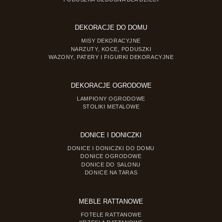
DEKORACJE DO DOMU
MISY DEKORACYJNE
NARZUTY, KOCE, PODUSZKI
WAZONY, PATERY I FIGURKI DEKORACYJNE
DEKORACJE OGRODOWE
LAMPIONY OGRODOWE
STOLIKI METALOWE
DONICE I DONICZKI
DONICE I DONICZKI DO DOMU
DONICE OGRODOWE
DONICE DO SALONU
DONICE NA TARAS
MEBLE RATTANOWE
FOTELE RATTANOWE