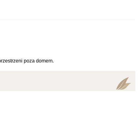
przestrzeni poza domem.