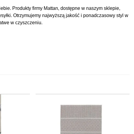
ebie. Produkty firmy Mattan, dostępne w naszym sklepie,
wysyłki. Otrzymujemy najwyższą jakość i ponadczasowy styl w
łatwe w czyszczeniu.